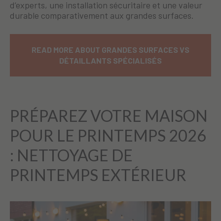
d’experts, une installation sécuritaire et une valeur
durable comparativement aux grandes surfaces.
READ MORE ABOUT GRANDES SURFACES VS
DÉTAILLANTS SPÉCIALISÉS
PRÉPAREZ VOTRE MAISON
POUR LE PRINTEMPS 2026
: NETTOYAGE DE
PRINTEMPS EXTÉRIEUR