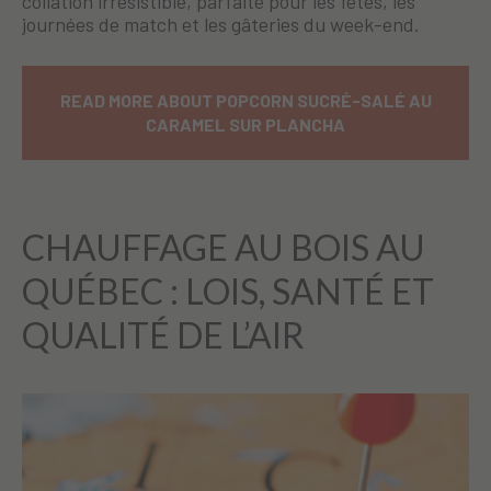
collation irrésistible, parfaite pour les fêtes, les
journées de match et les gâteries du week-end.
READ MORE ABOUT POPCORN SUCRÉ-SALÉ AU
CARAMEL SUR PLANCHA
CHAUFFAGE AU BOIS AU
QUÉBEC : LOIS, SANTÉ ET
QUALITÉ DE L’AIR