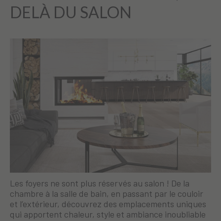
DELÀ DU SALON
Les foyers ne sont plus réservés au salon ! De la
chambre à la salle de bain, en passant par le couloir
et l’extérieur, découvrez des emplacements uniques
qui apportent chaleur, style et ambiance inoubliable