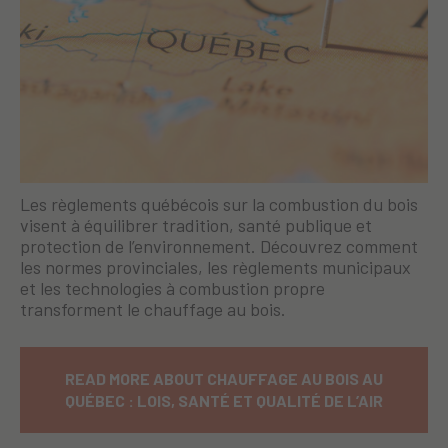
Les règlements québécois sur la combustion du bois
visent à équilibrer tradition, santé publique et
protection de l’environnement. Découvrez comment
les normes provinciales, les règlements municipaux
et les technologies à combustion propre
transforment le chauffage au bois.
READ MORE ABOUT CHAUFFAGE AU BOIS AU
QUÉBEC : LOIS, SANTÉ ET QUALITÉ DE L’AIR