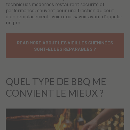
techniques modernes restaurent sécurité et
performance, souvent pour une fraction du coût
d’un remplacement. Voici quoi savoir avant d’appeler
un pro.
READ MORE ABOUT LES VIEILLES CHEMINÉES
SONT-ELLES RÉPARABLES ?
QUEL TYPE DE BBQ ME
CONVIENT LE MIEUX ?