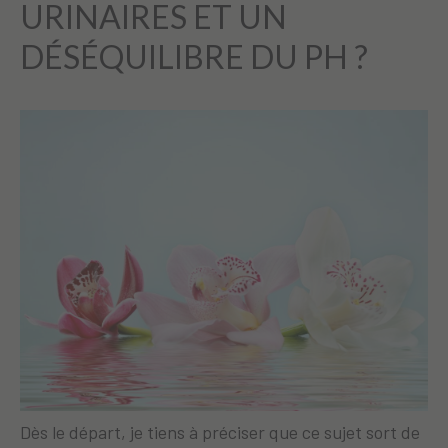
URINAIRES ET UN
DÉSÉQUILIBRE DU PH ?
Dès le départ, je tiens à préciser que ce sujet sort de