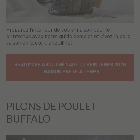
Préparez l’intérieur de votre maison pour le
printemps avec notre guide complet et vivez la belle
saison en toute tranquillité!
READ MORE ABOUT MÉNAGE DU PRINTEMPS 2026
: MAISON PRÊTE À TEMPS
PILONS DE POULET
BUFFALO