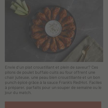
Envie d’un plat croustillant et plein de saveur? Ces
pilons de poulet buffalo cuits au four offrent une
chair juteuse, une peau bien croustillante et un bon
punch épicé grâce à la sauce Frank’s RedHot. Faciles
à préparer, parfaits pour un souper de semaine ou le
jour du match.