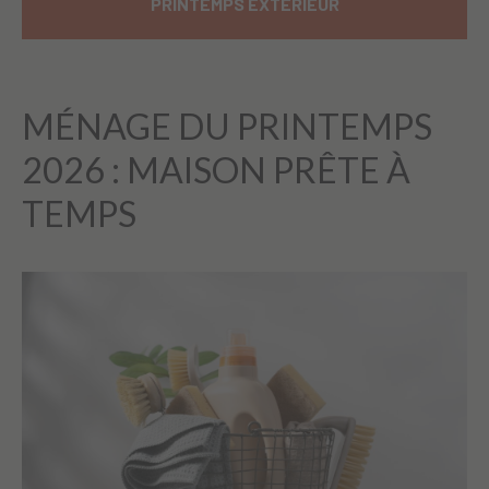
PRINTEMPS EXTÉRIEUR
MÉNAGE DU PRINTEMPS
2026 : MAISON PRÊTE À
TEMPS