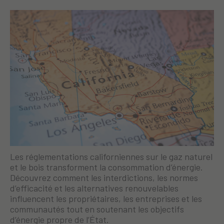
Les réglementations californiennes sur le gaz naturel
et le bois transforment la consommation d’énergie.
Découvrez comment les interdictions, les normes
d’efficacité et les alternatives renouvelables
influencent les propriétaires, les entreprises et les
communautés tout en soutenant les objectifs
d’énergie propre de l’État.