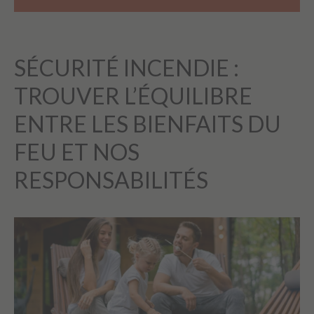
SÉCURITÉ INCENDIE :
TROUVER L’ÉQUILIBRE
ENTRE LES BIENFAITS DU
FEU ET NOS
RESPONSABILITÉS