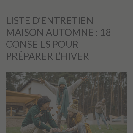
LISTE D’ENTRETIEN
MAISON AUTOMNE : 18
CONSEILS POUR
PRÉPARER L’HIVER