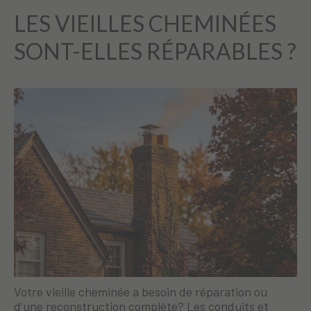
LES VIEILLES CHEMINÉES
SONT-ELLES RÉPARABLES ?
Votre vieille cheminée a besoin de réparation ou
d’une reconstruction complète? Les conduits et