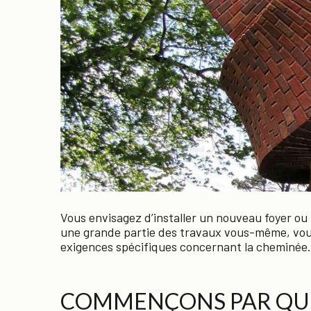
Vous envisagez d’installer un nouveau foyer ou
une grande partie des travaux vous-même, vous
exigences spécifiques concernant la cheminée. 
COMMENÇONS PAR QUE