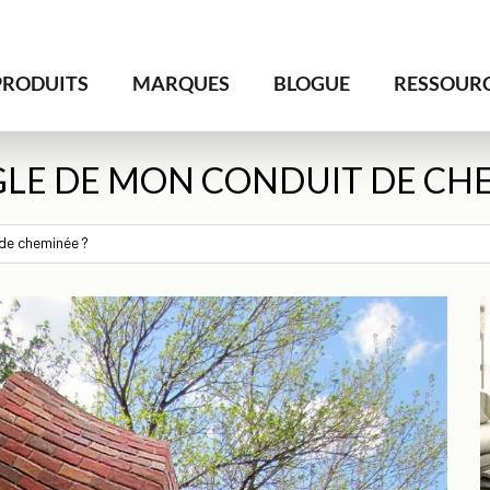
PRODUITS
MARQUES
BLOGUE
RESSOUR
GLE DE MON CONDUIT DE CHE
 de cheminée ?