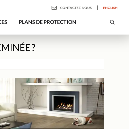
CONTACTEZ-NOUS
ENGLISH
CES
PLANS DE PROTECTION
MINÉE ?