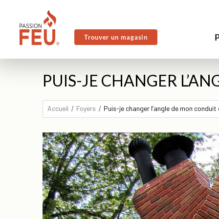
Trouver un magasin
PUIS-JE CHANGER L’AN
Accueil
Foyers
Puis-je changer l’angle de mon conduit