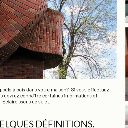
 poêle à bois dans votre maison? Si vous effectuez
 devrez connaître certaines informations et
Éclaircissons ce sujet.
LQUES DÉFINITIONS.