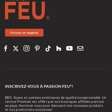
Trouver un magasin
INSCRIVEZ-VOUS À PASSION FEU
!
®
BBQ, foyers et cuisines extérieures de qualité exceptionnelle. Un
service Premium est offert par nos boutiques affiliées partout
au pays. Inscrivez-vous pour découvrir nos nouveaux produits
et nos promotions exclusives!