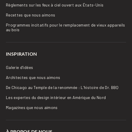
Règlements sur les feux à ciel ouvert aux États-Unis
Recettes que nous aimons
Programmes incitatifs pour le remplacement de vieux appareils
au bois
INSPIRATION
Galerie d’idées
Architectes que nous aimons
De Chicago au Temple de la renommée : L’histoire de Dr. BBQ
Les expertes du design intérieur en Amérique du Nord
Magazines que nous aimons
À PROPOS DE NOUS