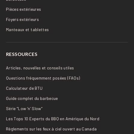
Pièces extérieures
Foyers extérieurs
Manteaux et tablettes
RESSOURCES
Articles, nouvelles et conseils utiles
Questions fréquemment posées (FAQs)
Calculateur de BTU
Guide complet du barbecue
Série “Low ‘n’ Slow”
Les Tops 10 Experts du BBQ en Amérique du Nord
Règlements sur les feux à ciel ouvert au Canada