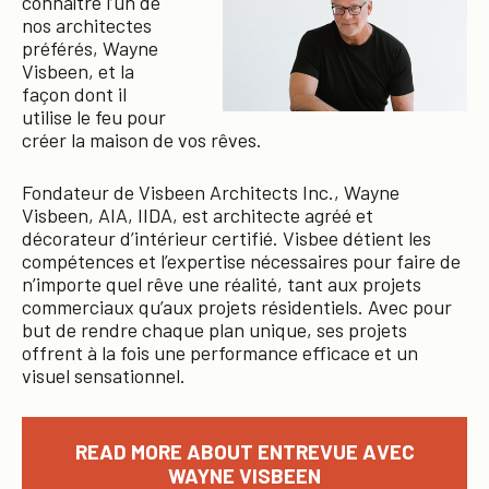
connaître l’un de
nos architectes
préférés, Wayne
Visbeen, et la
façon dont il
utilise le feu pour
créer la maison de vos rêves.
Fondateur de Visbeen Architects Inc., Wayne
Visbeen, AIA, IIDA, est architecte agréé et
décorateur d’intérieur certifié. Visbee détient les
compétences et l’expertise nécessaires pour faire de
n’importe quel rêve une réalité, tant aux projets
commerciaux qu’aux projets résidentiels. Avec pour
but de rendre chaque plan unique, ses projets
offrent à la fois une performance efficace et un
visuel sensationnel.
READ MORE ABOUT ENTREVUE AVEC
WAYNE VISBEEN