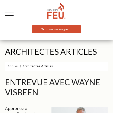
Trouver un magasin
ARCHITECTES ARTICLES
Accueil
Architectes Articles
ENTREVUE AVEC WAYNE
VISBEEN
Apprenez à