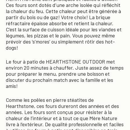
Ces fours sont dotés d’une arche isolée qui réfléchit
la chaleur du feu. Cette chaleur peut être générée à
partir du bois ou de gaz! Votre choix! La brique
réfractaire épaisse absorbe et retient la chaleur.
C’est la surface de cuisson idéale pour les viandes et
légumes, les pizzas et le pain. Vous pouvez même
prévoir des ‘s’mores’ ou simplement rôtir des hot-
dogs!
Le four à patio de HEARTHSTONE OUTDOOR met
environ 20 minutes à chauffer. Juste assez de temps
pour préparer le menu, prendre une boisson et
discuter du prochain match avec la famille et les
amis!
Comme les poêles en pierre stéatites de
Hearthstone, ces fours dureront des années et des
années. Les fours sont conçus pour résister à la
chaleur de l’intérieur et à tout ce que Mère Nature
livre à l’extérieur. De qualité professionnelle et faciles