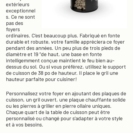
extérieurs
exceptionnel
s. Ce ne sont
pas des
foyers
ordinaires. C’est beaucoup plus. Fabriqué en fonte
durable et robuste, votre famille appréciera ce foyer
pendant des années. Un peu plus de trois pieds de
diamètre et 19 ”de haut, une base en fonte
intelligemment conçue maintient le feu bien au-
dessus du sol. Ou si vous préférez, utilisez le support
de cuisson de 38 po de hauteur. Il place le gril une
hauteur parfaite pour cuisiner!
Personnalisez votre foyer en ajoutant des plaques de
cuisson, un gril ouvert, une plaque chauffante solide
ou les pierres à griller en pierre ollaire uniques.
Chaque quart de la table de cuisson peut être
personnalisé ou changé pour s’adapter à votre style
et à vos besoins.