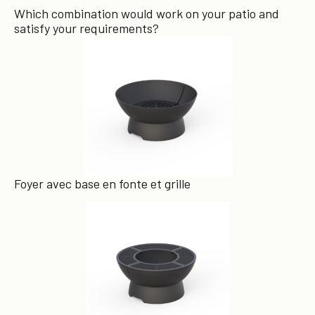
Which combination would work on your patio and
satisfy your requirements?
Foyer avec base en fonte et grille