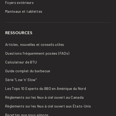
Foyers extérieurs
Manteaux et tablettes
RESSOURCES
Articles, nouvelles et conseils utiles
Questions fréquemment posées (FAQs)
Calculateur de BTU
Guide complet du barbecue
Série “Low ‘n’ Slow”
Les Tops 10 Experts du BBQ en Amérique du Nord
Règlements sur les feux à ciel ouvert au Canada
Règlements sur les feux à ciel ouvert aux États-Unis
Recettes que nous aimons