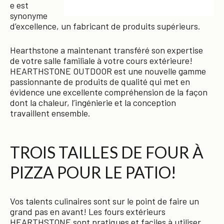
e est
synonyme
d’excellence, un fabricant de produits supérieurs.
Hearthstone a maintenant transféré son expertise
de votre salle familiale à votre cours extérieure!
HEARTHSTONE OUTDOOR est une nouvelle gamme
passionnante de produits de qualité qui met en
évidence une excellente compréhension de la façon
dont la chaleur, l’ingénierie et la conception
travaillent ensemble.
TROIS TAILLES DE FOUR À
PIZZA POUR LE PATIO!
Vos talents culinaires sont sur le point de faire un
grand pas en avant! Les fours extérieurs
HEARTHSTONE sont pratiques et faciles à utiliser.