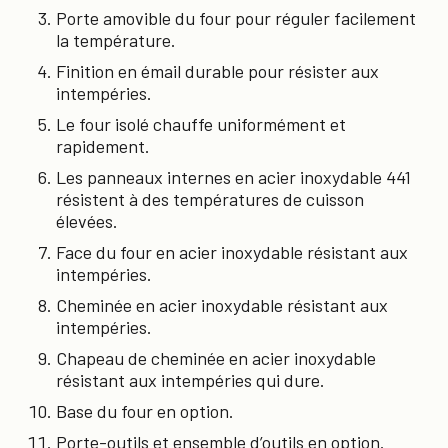
Porte amovible du four pour réguler facilement
la température.
Finition en émail durable pour résister aux
intempéries.
Le four isolé chauffe uniformément et
rapidement.
Les panneaux internes en acier inoxydable 441
résistent à des températures de cuisson
élevées.
Face du four en acier inoxydable résistant aux
intempéries.
Cheminée en acier inoxydable résistant aux
intempéries.
Chapeau de cheminée en acier inoxydable
résistant aux intempéries qui dure.
Base du four en option.
Porte-outils et ensemble d’outils en option.