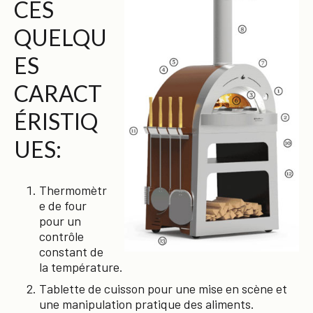
CES
QUELQU
ES
CARACT
ÉRISTIQ
UES:
Thermomètr
e de four
pour un
contrôle
constant de
la température.
Tablette de cuisson pour une mise en scène et
une manipulation pratique des aliments.