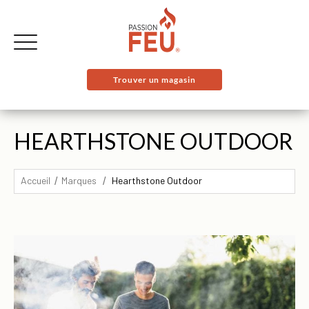
Trouver un magasin
HEARTHSTONE OUTDOOR
Accueil
Marques
Hearthstone Outdoor