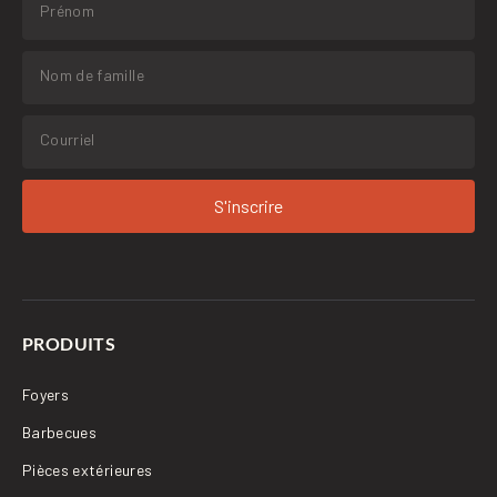
S'inscrire
PRODUITS
Foyers
Barbecues
Pièces extérieures