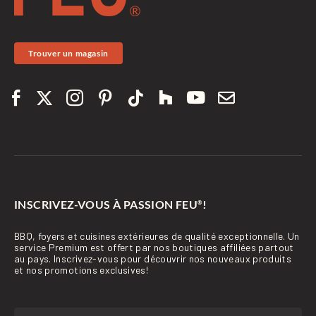
Trouver un magasin
INSCRIVEZ-VOUS À PASSION FEU
!
®
BBQ, foyers et cuisines extérieures de qualité exceptionnelle. Un
service Premium est offert par nos boutiques affiliées partout
au pays. Inscrivez-vous pour découvrir nos nouveaux produits
et nos promotions exclusives!