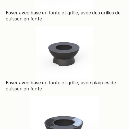
Foyer avec base en fonte et grille, avec des grilles de
cuisson en fonte
×
Foyer avec base en fonte et grille, avec plaques de
cuisson en fonte