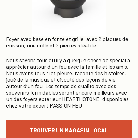
Foyer avec base en fonte et grille, avec 2 plaques de
cuisson, une grille et 2 pierres stéatite
Nous savons tous qu’il y a quelque chose de spécial à
apprécier autour d’un feu avec la famille et les amis.
Nous avons tous ri et pleuré, raconté des histoires,
joué de la musique et discuté des leçons de vie
autour d’un feu. Les temps de qualité avec des
souvenirs formidables seront encore meilleurs avec
un des foyers extérieur HEARTHSTONE, disponibles
chez votre expert PASSION FEU.
TROUVER UN MAGASIN LOCAL