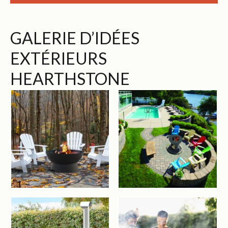
GALERIE D’IDÉES
EXTÉRIEURS
HEARTHSTONE