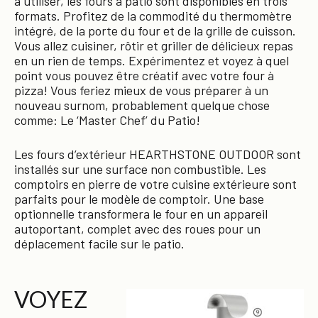
à utiliser, les fours à patio sont disponibles en trois
formats. Profitez de la commodité du thermomètre
intégré, de la porte du four et de la grille de cuisson.
Vous allez cuisiner, rôtir et griller de délicieux repas
en un rien de temps. Expérimentez et voyez à quel
point vous pouvez être créatif avec votre four à
pizza! Vous feriez mieux de vous préparer à un
nouveau surnom, probablement quelque chose
comme: Le ‘Master Chef’ du Patio!
Les fours d’extérieur HEARTHSTONE OUTDOOR sont
installés sur une surface non combustible. Les
comptoirs en pierre de votre cuisine extérieure sont
parfaits pour le modèle de comptoir. Une base
optionnelle transformera le four en un appareil
autoportant, complet avec des roues pour un
déplacement facile sur le patio.
VOYEZ