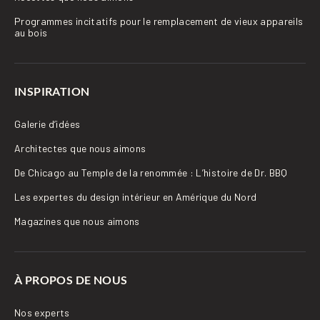
Programmes incitatifs pour le remplacement de vieux appareils
au bois
INSPIRATION
Galerie d’idées
Architectes que nous aimons
De Chicago au Temple de la renommée : L’histoire de Dr. BBQ
Les expertes du design intérieur en Amérique du Nord
Magazines que nous aimons
À PROPOS DE NOUS
Nos experts