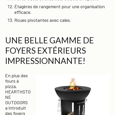
Étagères de rangement pour une organisation
efficace.
Roues pivotantes avec cales.
UNE BELLE GAMME DE
FOYERS EXTÉRIEURS
IMPRESSIONNANTE!
En plus des
fours à
pizza,
HEARTHSTO
NE
OUTDOORS
a introduit
des foyers