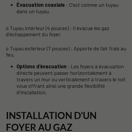
Évacuation coaxiale
: C’est comme un tuyau
dans un tuyau.
o Tuyau intérieur (4 pouces) : Il évacue les gaz
d’échappement du foyer.
o Tuyau extérieur (7 pouces) : Apporte de l’air frais au
feu.
Options d’évacuation
: Les foyers à évacuation
directe peuvent passer horizontalement à
travers un mur ou verticalement à travers le toit
vous offrant ainsi une grande flexibilité
d’installation.
INSTALLATION D’UN
FOYER AU GAZ