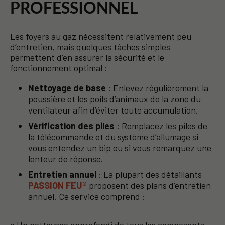
PROFESSIONNEL
Les foyers au gaz nécessitent relativement peu
d’entretien, mais quelques tâches simples
permettent d’en assurer la sécurité et le
fonctionnement optimal :
Nettoyage de base
: Enlevez régulièrement la
poussière et les poils d’animaux de la zone du
ventilateur afin d’éviter toute accumulation.
Vérification des piles
: Remplacez les piles de
la télécommande et du système d’allumage si
vous entendez un bip ou si vous remarquez une
lenteur de réponse.
Entretien annuel
: La plupart des détaillants
PASSION FEU®
proposent des plans d’entretien
annuel. Ce service comprend :
o Un nettoyage approfondi de tous les composants.