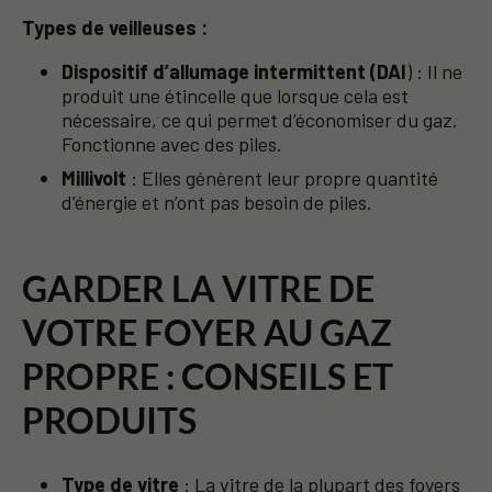
Types de
veilleuses
:
Dispositif d’allumage intermittent (DAI
) : Il ne
produit une étincelle que lorsque cela est
nécessaire, ce qui permet d’économiser du gaz.
Fonctionne avec des piles.
Millivolt
: Elles génèrent leur propre quantité
d’énergie et n’ont pas besoin de piles.
GARDER LA VITRE DE
VOTRE FOYER AU GAZ
PROPRE : CONSEILS ET
PRODUITS
Type de vitre
: La vitre de la plupart des foyers