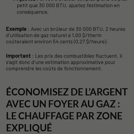
petit que 30 000 BTU, ajustez l’estimation en
conséquence.
Exemple
: Avec un brûleur de 30 000 BTU, 2 heures
d’utilisation de gaz naturel à 1,00 $/therm
coûteraient environ 54 cents (0,27 $/heure).
Important
: Les prix des combustibles fluctuent, il
s’agit donc d’une estimation approximative pour
comprendre les coûts de fonctionnement.
ÉCONOMISEZ DE L’ARGENT
AVEC UN FOYER AU GAZ :
LE CHAUFFAGE PAR ZONE
EXPLIQUÉ