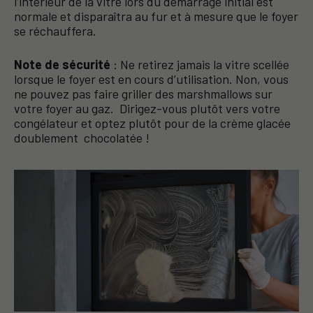
l’intérieur de la vitre lors du démarrage initial est
normale et disparaîtra au fur et à mesure que le foyer
se réchauffera.
Note de sécurité
: Ne retirez jamais la vitre scellée
lorsque le foyer est en cours d’utilisation. Non, vous
ne pouvez pas faire griller des marshmallows sur
votre foyer au gaz. Dirigez-vous plutôt vers votre
congélateur et optez plutôt pour de la crème glacée
doublement chocolatée !