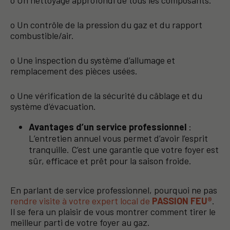
o Un contrôle de la pression du gaz et du rapport
combustible/air.
o Une inspection du système d’allumage et
remplacement des pièces usées.
o Une vérification de la sécurité du câblage et du
système d’évacuation.
Avantages d’un service professionnel
:
L’entretien annuel vous permet d’avoir l’esprit
tranquille. C’est une garantie que votre foyer est
sûr, efficace et prêt pour la saison froide.
En parlant de service professionnel, pourquoi ne pas
rendre visite à votre expert local de
PASSION FEU®
.
Il se fera un plaisir de vous montrer comment tirer le
meilleur parti de votre foyer au gaz.