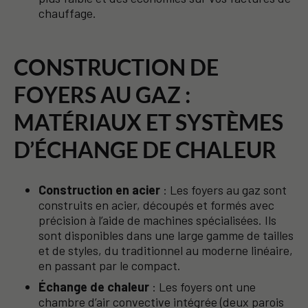
chauffage.
CONSTRUCTION DE
FOYERS AU GAZ :
MATÉRIAUX ET SYSTÈMES
D’ÉCHANGE DE CHALEUR
Construction en acier
: Les foyers au gaz sont
construits en acier, découpés et formés avec
précision à l’aide de machines spécialisées. Ils
sont disponibles dans une large gamme de tailles
et de styles, du traditionnel au moderne linéaire,
en passant par le compact.
Échange de chaleur
: Les foyers ont une
chambre d’air convective intégrée (deux parois