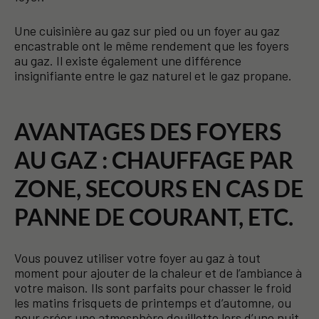
Une cuisinière au gaz sur pied ou un foyer au gaz
encastrable ont le même rendement que les foyers
au gaz. Il existe également une différence
insignifiante entre le gaz naturel et le gaz propane.
AVANTAGES DES FOYERS
AU GAZ : CHAUFFAGE PAR
ZONE, SECOURS EN CAS DE
PANNE DE COURANT, ETC.
Vous pouvez utiliser votre foyer au gaz à tout
moment pour ajouter de la chaleur et de l’ambiance à
votre maison. Ils sont parfaits pour chasser le froid
les matins frisquets de printemps et d’automne, ou
pour créer une atmosphère douillette lors d’une nuit