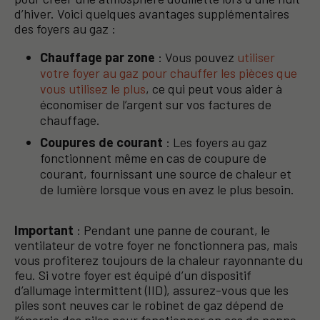
d’hiver. Voici quelques avantages supplémentaires
des foyers au gaz :
Chauffage par zone
: Vous pouvez
utiliser
votre foyer au gaz pour chauffer les pièces que
vous utilisez le plus
, ce qui peut vous aider à
économiser de l’argent sur vos factures de
chauffage.
Coupures de courant
: Les foyers au gaz
fonctionnent même en cas de coupure de
courant, fournissant une source de chaleur et
de lumière lorsque vous en avez le plus besoin.
Important
: Pendant une panne de courant, le
ventilateur de votre foyer ne fonctionnera pas, mais
vous profiterez toujours de la chaleur rayonnante du
feu. Si votre foyer est équipé d’un dispositif
d’allumage intermittent (IID), assurez-vous que les
piles sont neuves car le robinet de gaz dépend de