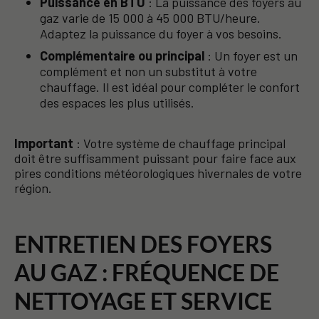
Puissance en BTU
: La puissance des foyers au
gaz varie de 15 000 à 45 000 BTU/heure.
Adaptez la puissance du foyer à vos besoins.
Complémentaire ou principal
: Un foyer est un
complément et non un substitut à votre
chauffage. Il est idéal pour compléter le confort
des espaces les plus utilisés.
Important
: Votre système de chauffage principal
doit être suffisamment puissant pour faire face aux
pires conditions météorologiques hivernales de votre
région.
ENTRETIEN DES FOYERS
AU GAZ : FRÉQUENCE DE
NETTOYAGE ET SERVICE