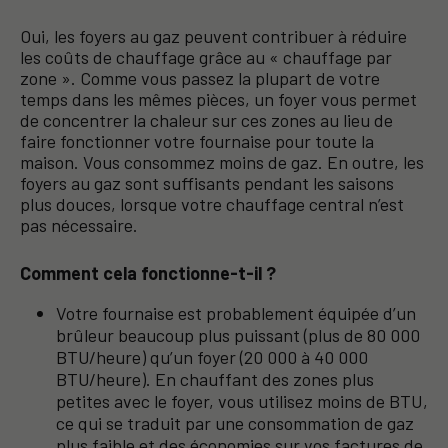
Oui, les foyers au gaz peuvent contribuer à réduire
les coûts de chauffage grâce au « chauffage par
zone ». Comme vous passez la plupart de votre
temps dans les mêmes pièces, un foyer vous permet
de concentrer la chaleur sur ces zones au lieu de
faire fonctionner votre fournaise pour toute la
maison. Vous consommez moins de gaz. En outre, les
foyers au gaz sont suffisants pendant les saisons
plus douces, lorsque votre chauffage central n’est
pas nécessaire.
Comment cela fonctionne-t-il ?
Votre fournaise est probablement équipée d’un
brûleur beaucoup plus puissant (plus de 80 000
BTU/heure) qu’un foyer (20 000 à 40 000
BTU/heure). En chauffant des zones plus
petites avec le foyer, vous utilisez moins de BTU,
ce qui se traduit par une consommation de gaz
plus faible et des économies sur vos factures de