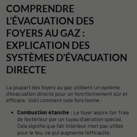
COMPRENDRE
L’ÉVACUATION DES
FOYERS AU GAZ :
EXPLICATION DES
SYSTÈMES D’ÉVACUATION
DIRECTE
La plupart des foyers au gaz utilisent un système
d’évacuation directe pour un fonctionnement sûr et
efficace. Voici comment cela fonctionne :
Combustion étanche
: Le foyer aspire l’air frais
de l’extérieur par un tuyau d’aération spécial.
Cela signifie que l’air intérieur n’est pas utilisé
pour le feu, ce qui augmente l’efficacité.