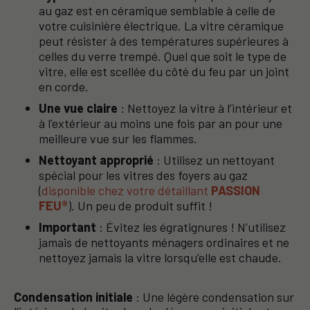
au gaz est en céramique semblable à celle de
votre cuisinière électrique. La vitre céramique
peut résister à des températures supérieures à
celles du verre trempé. Quel que soit le type de
vitre, elle est scellée du côté du feu par un joint
en corde.
Une vue claire
: Nettoyez la vitre à l’intérieur et
à l’extérieur au moins une fois par an pour une
meilleure vue sur les flammes.
Nettoyant approprié
: Utilisez un nettoyant
spécial pour les vitres des foyers au gaz
(
disponible chez votre détaillant
PASSION
FEU®
). Un peu de produit suffit !
Important
: Évitez les égratignures ! N’utilisez
jamais de nettoyants ménagers ordinaires et ne
nettoyez jamais la vitre lorsqu’elle est chaude.
Condensation initiale
: Une légère condensation sur