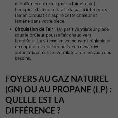
métalliques entre lesquelles l’air circule).
Lorsque le brûleur chauffe la paroi intérieure,
l’air en circulation aspire cette chaleur et
l’amène dans votre pièce.
Circulation de l’air
: Un petit ventilateur placé
sous le brûleur pousse l’air chaud vers
l’extérieur. La vitesse en est souvent réglable et
un capteur de chaleur active ou désactive
automatiquement le ventilateur en fonction des
besoins.
FOYERS AU GAZ NATUREL
(GN) OU AU PROPANE (LP) :
QUELLE EST LA
DIFFÉRENCE ?