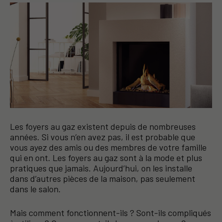
Les foyers au gaz existent depuis de nombreuses
années. Si vous n’en avez pas, il est probable que
vous ayez des amis ou des membres de votre famille
qui en ont. Les foyers au gaz sont à la mode et plus
pratiques que jamais. Aujourd’hui, on les installe
dans d’autres pièces de la maison, pas seulement
dans le salon.
Mais comment fonctionnent-ils ? Sont-ils compliqués