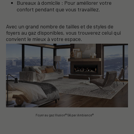
Bureaux à domicile : Pour améliorer votre
confort pendant que vous travaillez.
Avec un grand nombre de tailles et de styles de
foyers au gaz disponibles, vous trouverez celui qui
convient le mieux à votre espace.
Foyer au gaz Illusion® 56 par Ambiance®