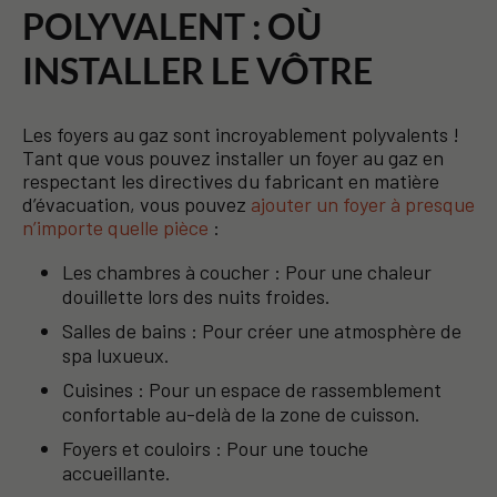
POLYVALENT : OÙ
INSTALLER LE VÔTRE
Les foyers au gaz sont incroyablement polyvalents !
Tant que vous pouvez installer un foyer au gaz en
respectant les directives du fabricant en matière
d’évacuation, vous pouvez
ajouter un foyer à presque
n’importe quelle pièce
:
Les chambres à coucher : Pour une chaleur
douillette lors des nuits froides.
Salles de bains : Pour créer une atmosphère de
spa luxueux.
Cuisines : Pour un espace de rassemblement
confortable au-delà de la zone de cuisson.
Foyers et couloirs : Pour une touche
accueillante.