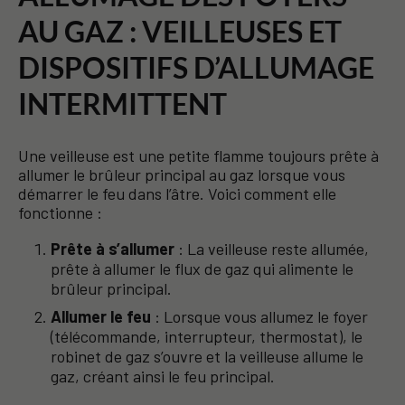
AU GAZ : VEILLEUSES ET
DISPOSITIFS D’ALLUMAGE
INTERMITTENT
Une veilleuse est une petite flamme toujours prête à
allumer le brûleur principal au gaz lorsque vous
démarrer le feu dans l’âtre. Voici comment elle
fonctionne :
Prête à s’allumer
: La veilleuse reste allumée,
prête à allumer le flux de gaz qui alimente le
brûleur principal.
Allumer le feu
: Lorsque vous allumez le foyer
(télécommande, interrupteur, thermostat), le
robinet de gaz s’ouvre et la veilleuse allume le
gaz, créant ainsi le feu principal.