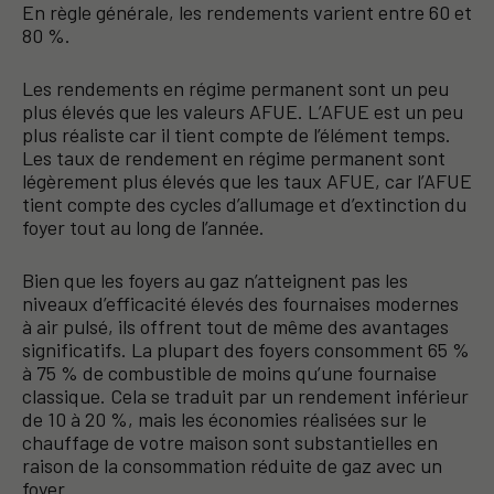
En règle générale, les rendements varient entre 60 et
80 %.
Les rendements en régime permanent sont un peu
plus élevés que les valeurs AFUE. L’AFUE est un peu
plus réaliste car il tient compte de l’élément temps.
Les taux de rendement en régime permanent sont
légèrement plus élevés que les taux AFUE, car l’AFUE
tient compte des cycles d’allumage et d’extinction du
foyer tout au long de l’année.
Bien que les foyers au gaz n’atteignent pas les
niveaux d’efficacité élevés des fournaises modernes
à air pulsé, ils offrent tout de même des avantages
significatifs. La plupart des foyers consomment 65 %
à 75 % de combustible de moins qu’une fournaise
classique. Cela se traduit par un rendement inférieur
de 10 à 20 %, mais les économies réalisées sur le
chauffage de votre maison sont substantielles en
raison de la consommation réduite de gaz avec un
foyer.