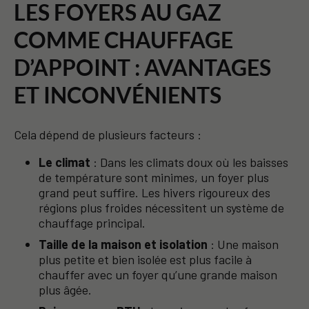
LES FOYERS AU GAZ
COMME CHAUFFAGE
D’APPOINT : AVANTAGES
ET INCONVÉNIENTS
Cela dépend de plusieurs facteurs :
Le climat
: Dans les climats doux où les baisses
de température sont minimes, un foyer plus
grand peut suffire. Les hivers rigoureux des
régions plus froides nécessitent un système de
chauffage principal.
Taille de la maison et isolation
: Une maison
plus petite et bien isolée est plus facile à
chauffer avec un foyer qu’une grande maison
plus âgée.