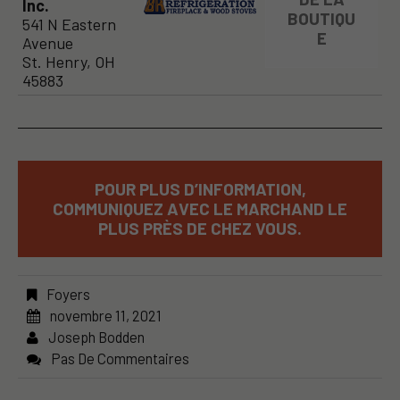
Inc.
BOUTIQU
541 N Eastern
E
Avenue
St. Henry, OH
45883
POUR PLUS D’INFORMATION,
COMMUNIQUEZ AVEC LE MARCHAND LE
PLUS PRÈS DE CHEZ VOUS.
Foyers
novembre 11, 2021
Joseph Bodden
Pas De Commentaires