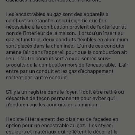
Les encastrables au gaz sont des appareils à
combustion étanche, ce qui signifie que l’air
nécessaire à la combustion provient de l’extérieur et
non de l’intérieur de la maison. Lorsqu’un insert au
gaz est installé, deux conduits flexibles en aluminium
sont placés dans la cheminée. L’un de ces conduits
amène l’air dans l’appareil pour que la combustion ait
lieu. L’autre conduit sert à expulser les sous-
produits de la combustion hors de l’encastrable. L’air
entre par un conduit et les gaz d’échappement
sortent par l’autre conduit.
S’il y a un registre dans le foyer, il doit être retiré ou
désactivé de façon permanente pour éviter qu’il
n’endommage les conduits en aluminium.
Il existe littéralement des dizaines de façades en
option pour un encastrable au gaz. Les styles,
couleurs et matériaux qui reflètent le décor et le