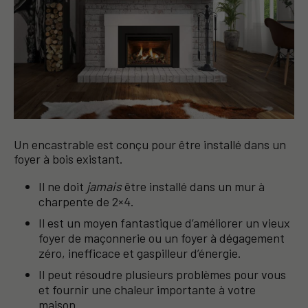
Un encastrable est conçu pour être installé dans un
foyer à bois existant.
Il ne doit
jamais
être installé dans un mur à
charpente de 2×4.
Il est un moyen fantastique d’améliorer un vieux
foyer de maçonnerie ou un foyer à dégagement
zéro, inefficace et gaspilleur d’énergie.
Il peut résoudre plusieurs problèmes pour vous
et fournir une chaleur importante à votre
maison.