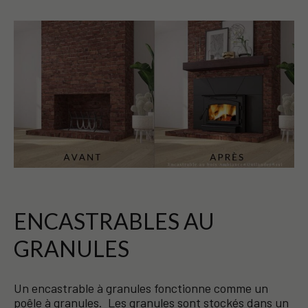
ENCASTRABLES AU
GRANULES
Un encastrable à granules fonctionne comme un
poêle à granules. Les granules sont stockés dans un