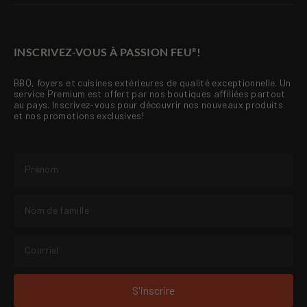
INSCRIVEZ-VOUS À PASSION FEU
!
®
BBQ, foyers et cuisines extérieures de qualité exceptionnelle. Un
service Premium est offert par nos boutiques affiliées partout
au pays. Inscrivez-vous pour découvrir nos nouveaux produits
et nos promotions exclusives!
S'inscrire