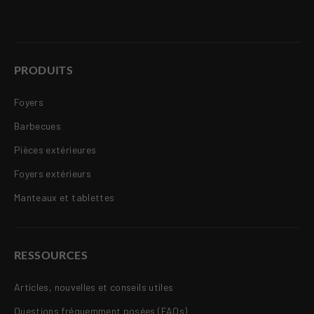
PRODUITS
Foyers
Barbecues
Pièces extérieures
Foyers extérieurs
Manteaux et tablettes
RESSOURCES
Articles, nouvelles et conseils utiles
Questions fréquemment posées (FAQs)