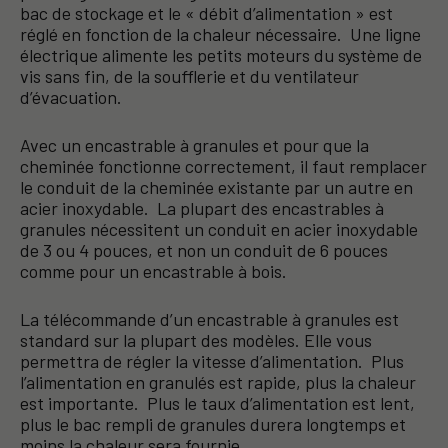
bac de stockage et le « débit d’alimentation » est
réglé en fonction de la chaleur nécessaire. Une ligne
électrique alimente les petits moteurs du système de
vis sans fin, de la soufflerie et du ventilateur
d’évacuation.
Avec un encastrable à granules et pour que la
cheminée fonctionne correctement, il faut remplacer
le conduit de la cheminée existante par un autre en
acier inoxydable. La plupart des encastrables à
granules nécessitent un conduit en acier inoxydable
de 3 ou 4 pouces, et non un conduit de 6 pouces
comme pour un encastrable à bois.
La télécommande d’un encastrable à granules est
standard sur la plupart des modèles. Elle vous
permettra de régler la vitesse d’alimentation. Plus
l’alimentation en granulés est rapide, plus la chaleur
est importante. Plus le taux d’alimentation est lent,
plus le bac rempli de granules durera longtemps et
moins la chaleur sera fournie.