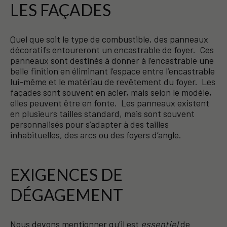
LES FAÇADES
Quel que soit le type de combustible, des panneaux
décoratifs entoureront un encastrable de foyer. Ces
panneaux sont destinés à donner à l’encastrable une
belle finition en éliminant l’espace entre l’encastrable
lui-même et le matériau de revêtement du foyer. Les
façades sont souvent en acier, mais selon le modèle,
elles peuvent être en fonte. Les panneaux existent
en plusieurs tailles standard, mais sont souvent
personnalisés pour s’adapter à des tailles
inhabituelles, des arcs ou des foyers d’angle.
EXIGENCES DE
DÉGAGEMENT
Nous devons mentionner qu’il est
essentiel
de