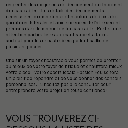
respecter des exigences de dégagement du fabricant
d’encastrables. Les détails des dégagements
nécessaires aux manteaux et moulures de bois, des
garnitures latérales et aux exigences de l’âtre seront
précisés dans le manuel de l’encastrable. Portez une
attention particulière aux manteaux et à l’âtre,
surtout pour les encastrables qui font saillie de
plusieurs pouces.
Choisir un foyer encastrable vous permet de profiter
au mieux de votre foyer de brique et chauffera mieux
votre pièce. Votre expert locale Passion Feu se fera
un plaisir de répondre et de vous donner des conseils
personnalisés. N’hésitez pas à le consulter pour
entreprendre votre projet en toute confiance!
VOUS TROUVEREZ CI-