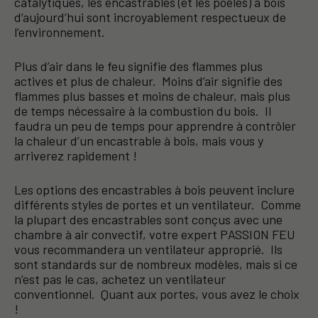
catalytiques, les encastrables (et les poêles) à bois
d’aujourd’hui sont incroyablement respectueux de
l’environnement.
Plus d’air dans le feu signifie des flammes plus
actives et plus de chaleur. Moins d’air signifie des
flammes plus basses et moins de chaleur, mais plus
de temps nécessaire à la combustion du bois. Il
faudra un peu de temps pour apprendre à contrôler
la chaleur d’un encastrable à bois, mais vous y
arriverez rapidement !
Les options des encastrables à bois peuvent inclure
différents styles de portes et un ventilateur. Comme
la plupart des encastrables sont conçus avec une
chambre à air convectif, votre expert PASSION FEU
vous recommandera un ventilateur approprié. Ils
sont standards sur de nombreux modèles, mais si ce
n’est pas le cas, achetez un ventilateur
conventionnel. Quant aux portes, vous avez le choix
!