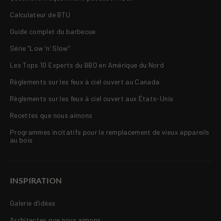
Calculateur de BTU
Guide complet du barbecue
Série “Low ‘n’ Slow”
Les Tops 10 Experts du BBQ en Amérique du Nord
Règlements sur les feux à ciel ouvert au Canada
Règlements sur les feux à ciel ouvert aux États-Unis
Recettes que nous aimons
Programmes incitatifs pour le remplacement de vieux appareils
au bois
INSPIRATION
Galerie d’idées
Architectes que nous aimons