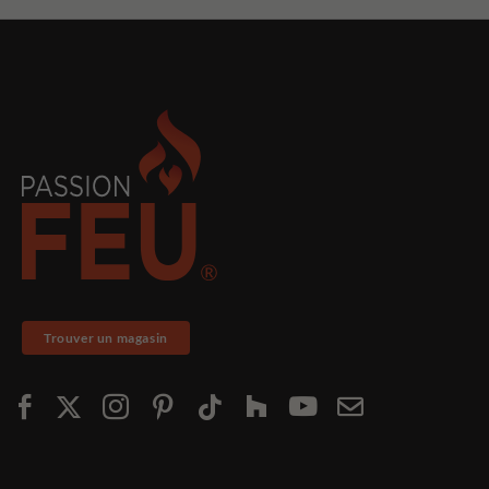
Trouver un magasin