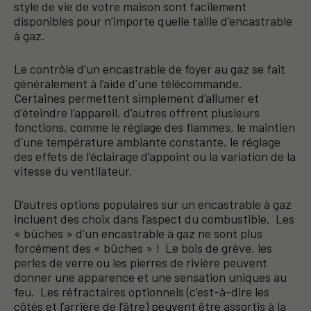
style de vie de votre maison sont facilement
disponibles pour n’importe quelle taille d’encastrable
à gaz.
Le contrôle d’un encastrable de foyer au gaz se fait
généralement à l’aide d’une télécommande.
Certaines permettent simplement d’allumer et
d’éteindre l’appareil, d’autres offrent plusieurs
fonctions, comme le réglage des flammes, le maintien
d’une température ambiante constante, le réglage
des effets de l’éclairage d’appoint ou la variation de la
vitesse du ventilateur.
D’autres options populaires sur un encastrable à gaz
incluent des choix dans l’aspect du combustible. Les
« bûches » d’un encastrable à gaz ne sont plus
forcément des « bûches » ! Le bois de grève, les
perles de verre ou les pierres de rivière peuvent
donner une apparence et une sensation uniques au
feu. Les réfractaires optionnels (c’est-à-dire les
côtés et l’arrière de l’âtre) peuvent être assortis à la