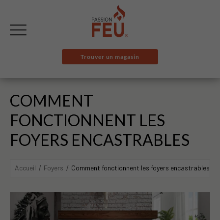
Trouver un magasin
COMMENT
FONCTIONNENT LES
FOYERS ENCASTRABLES
Accueil
Foyers
Comment fonctionnent les foyers encastrables