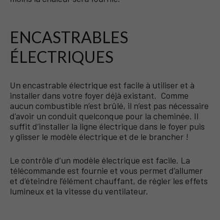
ENCASTRABLES
ÉLECTRIQUES
Un encastrable électrique est facile à utiliser et à
installer dans votre foyer déjà existant. Comme
aucun combustible n’est brûlé, il n’est pas nécessaire
d’avoir un conduit quelconque pour la cheminée. Il
suffit d’installer la ligne électrique dans le foyer puis
y glisser le modèle électrique et de le brancher !
Le contrôle d’un modèle électrique est facile. La
télécommande est fournie et vous permet d’allumer
et d’éteindre l’élément chauffant, de régler les effets
lumineux et la vitesse du ventilateur.