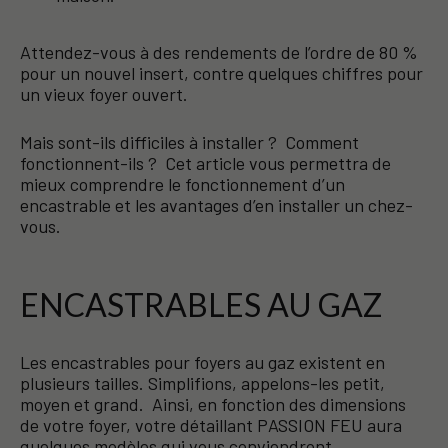
Attendez-vous à des rendements de l’ordre de 80 %
pour un nouvel insert, contre quelques chiffres pour
un vieux foyer ouvert.
Mais sont-ils difficiles à installer ? Comment
fonctionnent-ils ? Cet article vous permettra de
mieux comprendre le fonctionnement d’un
encastrable et les avantages d’en installer un chez-
vous.
ENCASTRABLES AU GAZ
Les encastrables pour foyers au gaz existent en
plusieurs tailles. Simplifions, appelons-les petit,
moyen et grand. Ainsi, en fonction des dimensions
de votre foyer, votre détaillant PASSION FEU aura
quelques modèles qui vous conviendront.