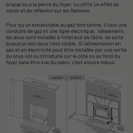
brique ou à la pierre du foyer, ou offrir un effet de
miroir et de réflexion sur les flammes.
Pour qu’un encastrable au gaz fonctionne, il faut une
conduite de gaz et une ligne électrique. Idéalement,
les deux sont installés à l’intérieur de l’âtre, de sorte
qu’aucun des deux n’est visible. Si l’alimentation en
gaz et en électricité peut être installée par une sortie
du sous-sol ou introduite sur le côté ou au fond du
foyer sans être vue du salon, c’est encore mieux.