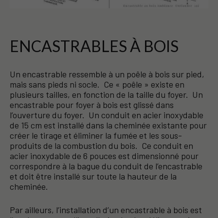
ENCASTRABLES À BOIS
Un encastrable ressemble à un poêle à bois sur pied,
mais sans pieds ni socle. Ce « poêle » existe en
plusieurs tailles, en fonction de la taille du foyer. Un
encastrable pour foyer à bois est glissé dans
l’ouverture du foyer. Un conduit en acier inoxydable
de 15 cm est installé dans la cheminée existante pour
créer le tirage et éliminer la fumée et les sous-
produits de la combustion du bois. Ce conduit en
acier inoxydable de 6 pouces est dimensionné pour
correspondre à la bague du conduit de l’encastrable
et doit être installé sur toute la hauteur de la
cheminée.
Par ailleurs, l’installation d’un encastrable à bois est