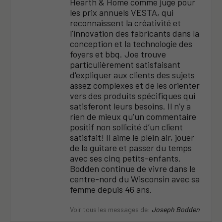
Hearth & Home comme juge pour
les prix annuels VESTA, qui
reconnaissent la créativité et
l'innovation des fabricants dans la
conception et la technologie des
foyers et bbq. Joe trouve
particulièrement satisfaisant
d'expliquer aux clients des sujets
assez complexes et de les orienter
vers des produits spécifiques qui
satisferont leurs besoins. Il n’y a
rien de mieux qu'un commentaire
positif non sollicité d’un client
satisfait! Il aime le plein air, jouer
de la guitare et passer du temps
avec ses cinq petits-enfants.
Bodden continue de vivre dans le
centre-nord du Wisconsin avec sa
femme depuis 46 ans.
Voir tous les messages de:
Joseph Bodden