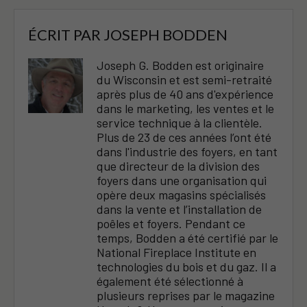
ÉCRIT PAR
JOSEPH BODDEN
Joseph G. Bodden est originaire
du Wisconsin et est semi-retraité
après plus de 40 ans d'expérience
dans le marketing, les ventes et le
service technique à la clientèle.
Plus de 23 de ces années l’ont été
dans l'industrie des foyers, en tant
que directeur de la division des
foyers dans une organisation qui
opère deux magasins spécialisés
dans la vente et l’installation de
poêles et foyers. Pendant ce
temps, Bodden a été certifié par le
National Fireplace Institute en
technologies du bois et du gaz. Il a
également été sélectionné à
plusieurs reprises par le magazine