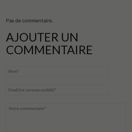
Pas de commentaire.
AJOUTER UN
COMMENTAIRE