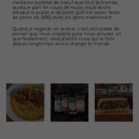
meilleure poitrine de bœuf que tout le monde,
quelque part en cours de route, nous avons
éduqué le public à tel point qu’il est assez facile
de parler de BBQ avec les gens maintenant.
Quand je regarde en arrière, c’est incroyable de
penser que nous croyions juste nous amuser, et
que finalement, ceux d’entre nous qui le font
depuis longtemps avons changé le monde.