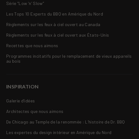
Série “Low ‘n’ Slow”
Les Tops 10 Experts du BBQ en Amérique du Nord
Règlements sur les feux à ciel ouvert au Canada
Règlements sur les feux à ciel ouvert aux États-Unis
Recettes que nous aimons
Programmes incitatifs pour le remplacement de vieux appareils
au bois
INSPIRATION
Galerie d’idées
Architectes que nous aimons
De Chicago au Temple de la renommée : L’histoire de Dr. BBQ
Les expertes du design intérieur en Amérique du Nord