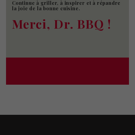
Continue à griller, à inspirer et à répandre
la joie de la bonne cuisine.
Merci, Dr. BBQ !