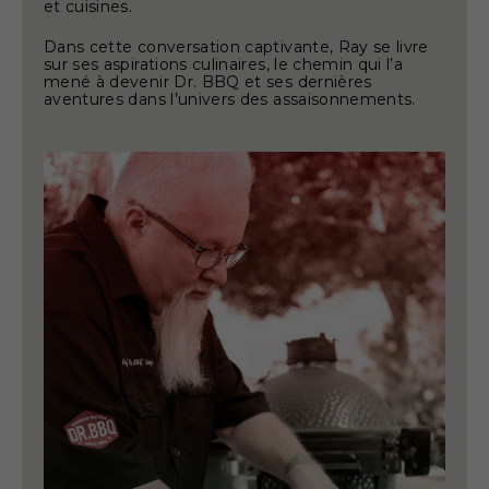
et cuisines.
Dans cette conversation captivante, Ray se livre
sur ses aspirations culinaires, le chemin qui l’a
mené à devenir Dr. BBQ et ses dernières
aventures dans l’univers des assaisonnements.