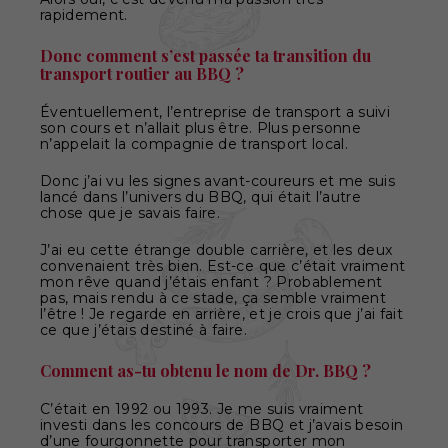
rapidement.
Donc comment s’est passée ta transition du
transport routier au BBQ ?
Éventuellement, l’entreprise de transport a suivi
son cours et n’allait plus être. Plus personne
n’appelait la compagnie de transport local.
Donc j’ai vu les signes avant-coureurs et me suis
lancé dans l’univers du BBQ, qui était l’autre
chose que je savais faire.
J’ai eu cette étrange double carrière, et les deux
convenaient très bien. Est-ce que c’était vraiment
mon rêve quand j’étais enfant ? Probablement
pas, mais rendu à ce stade, ça semble vraiment
l’être ! Je regarde en arrière, et je crois que j’ai fait
ce que j’étais destiné à faire.
Comment as-tu obtenu le nom de Dr. BBQ ?
C’était en 1992 ou 1993. Je me suis vraiment
investi dans les concours de BBQ et j’avais besoin
d’une fourgonnette pour transporter mon