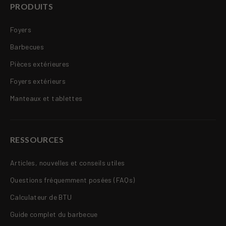
PRODUITS
Foyers
Barbecues
Pièces extérieures
Foyers extérieurs
Manteaux et tablettes
RESSOURCES
Articles, nouvelles et conseils utiles
Questions fréquemment posées (FAQs)
Calculateur de BTU
Guide complet du barbecue