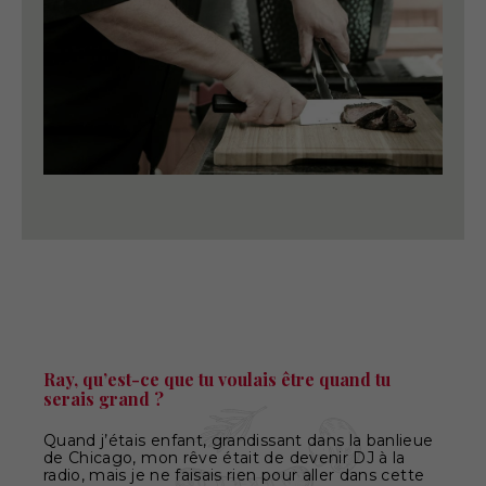
Ray, qu’est-ce que tu voulais être quand tu
serais grand ?
Quand j’étais enfant, grandissant dans la banlieue
de Chicago, mon rêve était de devenir DJ à la
radio, mais je ne faisais rien pour aller dans cette