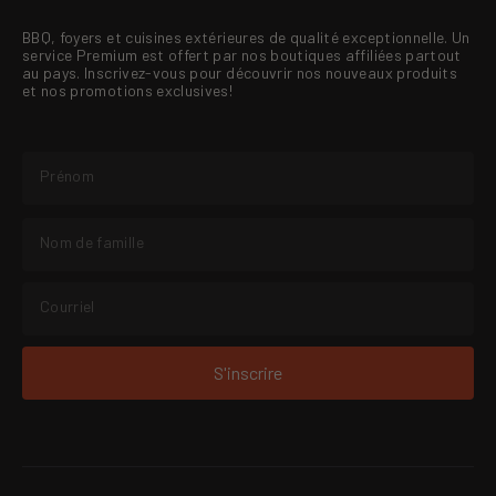
BBQ, foyers et cuisines extérieures de qualité exceptionnelle. Un
service Premium est offert par nos boutiques affiliées partout
au pays. Inscrivez-vous pour découvrir nos nouveaux produits
et nos promotions exclusives!
S'inscrire