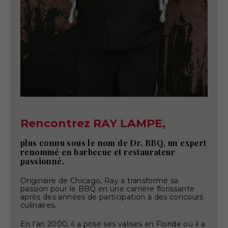
Rencontrez RAY LAMPE,
plus connu sous le nom de Dr. BBQ, un expert
renommé en barbecue et restaurateur
passionné.
Originaire de Chicago, Ray a transformé sa
passion pour le BBQ en une carrière florissante
après des années de participation à des concours
culinaires.
En l’an 2000, il a posé ses valises en Floride où il a