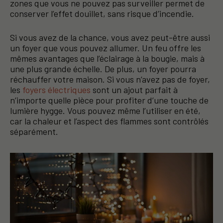
zones que vous ne pouvez pas surveiller permet de
conserver l’effet douillet, sans risque d’incendie.
Si vous avez de la chance, vous avez peut-être aussi
un foyer que vous pouvez allumer. Un feu offre les
mêmes avantages que l’éclairage à la bougie, mais à
une plus grande échelle. De plus, un foyer pourra
réchauffer votre maison. Si vous n’avez pas de foyer,
les
foyers électriques
sont un ajout parfait à
n’importe quelle pièce pour profiter d’une touche de
lumière hygge. Vous pouvez même l’utiliser en été,
car la chaleur et l’aspect des flammes sont contrôlés
séparément.