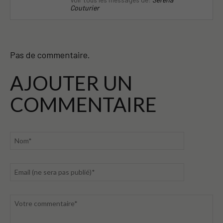
Couturier
Pas de commentaire.
AJOUTER UN
COMMENTAIRE