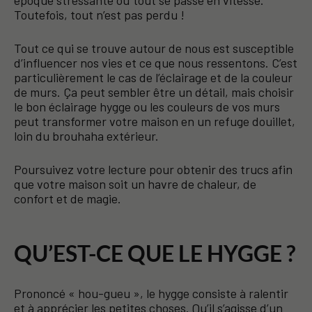
Toutefois, tout n’est pas perdu !
Tout ce qui se trouve autour de nous est susceptible
d’influencer nos vies et ce que nous ressentons. C’est
particulièrement le cas de l’éclairage et de la couleur
de murs. Ça peut sembler être un détail, mais choisir
le bon éclairage hygge ou les couleurs de vos murs
peut transformer votre maison en un refuge douillet,
loin du brouhaha extérieur.
Poursuivez votre lecture pour obtenir des trucs afin
que votre maison soit un havre de chaleur, de
confort et de magie.
QU’EST-CE QUE LE HYGGE ?
Prononcé « hou-gueu », le hygge consiste à ralentir
et à apprécier les petites choses. Qu’il s’agisse d’un