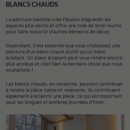
BLANCS CHAUDS
La peinture blanche crée l’illusion d’agrandir les
espaces plus petits et offre une toile de fond neutre
pour faire ressortir d’autres éléments de décor.
Cependant, il est essentiel que vous choisissiez une
peinture d’un blanc chaud plutôt qu’un blanc
éclatant. Un blanc éclatant peut vous rendre encore
plus anxieux et c’est bien la dernière chose que nous
souhaitons !
Les blancs chauds, en revanche, peuvent contribuer
à rendre la pièce calme et relaxante. Ils contribuent
également à éclaircir une pièce, ce qui est important
pour les longues et sombres journées d’hiver.