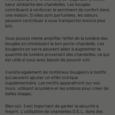
lueur ambiante des chandelles. Les bougies
contribuent à renforcer le sentiment de confort dans
une maison. Si elles sont parfumées, les odeurs
peuvent contribuer à vous transporter encore plus
loin.
Vous pouvez même amplifier l’effet de la lumière des
bougies en choisissant le bon porte-chandelle. Les
bougeoirs en verre peuvent aider à augmenter la
quantité de lumière provenant des chandelles, ce qui
est utile si vous avez besoin de pouvoir voir.
Il existe également de nombreux bougeoirs à motifs
qui peuvent ajouter un effet onirique
supplémentaire. Les motifs apparaîtront sur vos
murs, utilisant la lumière et les ombres pour créer de
belles images.
Bien sûr, il est important de garder la sécurité à
l’esprit. L’utilisation de chandelles D.E.L. dans des