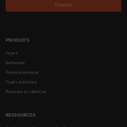
S'inscrire
PRODUITS
Foyers
Barbecues
Pièces extérieures
Foyers extérieurs
Manteaux et tablettes
RESSOURCES