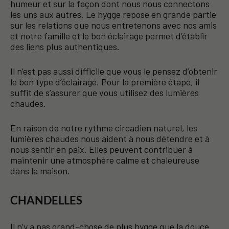
humeur et sur la façon dont nous nous connectons
les uns aux autres. Le hygge repose en grande partie
sur les relations que nous entretenons avec nos amis
et notre famille et le bon éclairage permet d’établir
des liens plus authentiques.
Il n’est pas aussi difficile que vous le pensez d’obtenir
le bon type d’éclairage. Pour la première étape, il
suffit de s’assurer que vous utilisez des lumières
chaudes.
En raison de notre rythme circadien naturel, les
lumières chaudes nous aident à nous détendre et à
nous sentir en paix. Elles peuvent contribuer à
maintenir une atmosphère calme et chaleureuse
dans la maison.
CHANDELLES
Il n’y a pas grand-chose de plus hygge que la douce