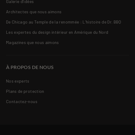
Galerie d’idées
Architectes que nous aimons
De Chicago au Temple de la renommée : L’histoire de Dr. BBQ
Les expertes du design intérieur en Amérique du Nord
Magazines que nous aimons
À PROPOS DE NOUS
Nos experts
Plans de protection
Contactez-nous