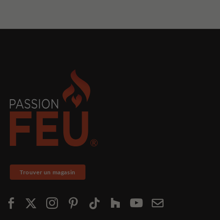
Trouver un magasin