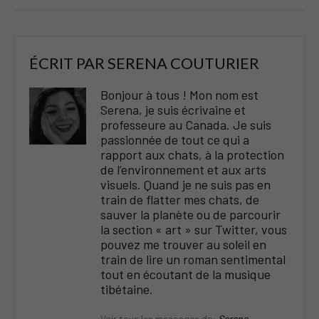
ÉCRIT PAR
SERENA COUTURIER
Bonjour à tous ! Mon nom est
Serena, je suis écrivaine et
professeure au Canada. Je suis
passionnée de tout ce qui a
rapport aux chats, à la protection
de l’environnement et aux arts
visuels. Quand je ne suis pas en
train de flatter mes chats, de
sauver la planète ou de parcourir
la section « art » sur Twitter, vous
pouvez me trouver au soleil en
train de lire un roman sentimental
tout en écoutant de la musique
tibétaine.
Voir tous les messages de:
Serena