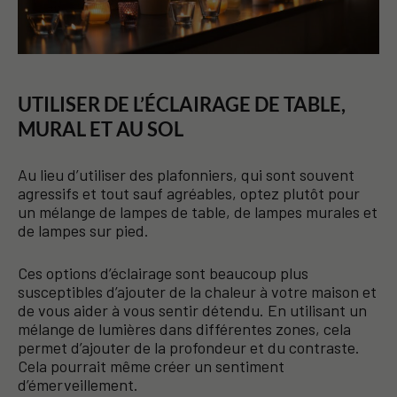
UTILISER DE L’ÉCLAIRAGE DE TABLE,
MURAL ET AU SOL
Au lieu d’utiliser des plafonniers, qui sont souvent
agressifs et tout sauf agréables, optez plutôt pour
un mélange de lampes de table, de lampes murales et
de lampes sur pied.
Ces options d’éclairage sont beaucoup plus
susceptibles d’ajouter de la chaleur à votre maison et
de vous aider à vous sentir détendu. En utilisant un
mélange de lumières dans différentes zones, cela
permet d’ajouter de la profondeur et du contraste.
Cela pourrait même créer un sentiment
d’émerveillement.