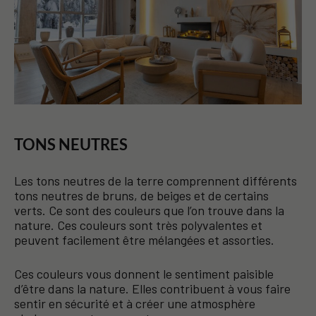
TONS NEUTRES
Les tons neutres de la terre comprennent différents
tons neutres de bruns, de beiges et de certains
verts. Ce sont des couleurs que l’on trouve dans la
nature. Ces couleurs sont très polyvalentes et
peuvent facilement être mélangées et assorties.
Ces couleurs vous donnent le sentiment paisible
d’être dans la nature. Elles contribuent à vous faire
sentir en sécurité et à créer une atmosphère