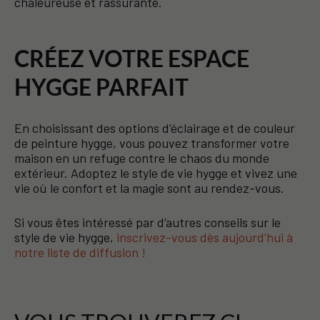
chaleureuse et rassurante.
CRÉEZ VOTRE ESPACE
HYGGE PARFAIT
En choisissant des options d’éclairage et de couleur
de peinture hygge, vous pouvez transformer votre
maison en un refuge contre le chaos du monde
extérieur. Adoptez le style de vie hygge et vivez une
vie où le confort et la magie sont au rendez-vous.
Si vous êtes intéressé par d’autres conseils sur le
style de vie hygge,
inscrivez-vous dès aujourd’hui à
notre liste de diffusion !