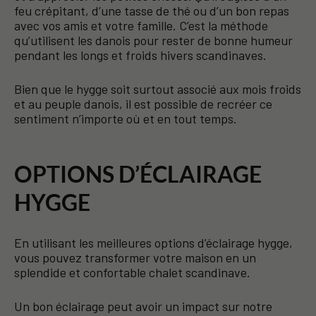
feu crépitant, d’une tasse de thé ou d’un bon repas
avec vos amis et votre famille. C’est la méthode
qu’utilisent les danois pour rester de bonne humeur
pendant les longs et froids hivers scandinaves.
Bien que le hygge soit surtout associé aux mois froids
et au peuple danois, il est possible de recréer ce
sentiment n’importe où et en tout temps.
OPTIONS D’ÉCLAIRAGE
HYGGE
En utilisant les meilleures options d’éclairage hygge,
vous pouvez transformer votre maison en un
splendide et confortable chalet scandinave.
Un bon éclairage peut avoir un impact sur notre