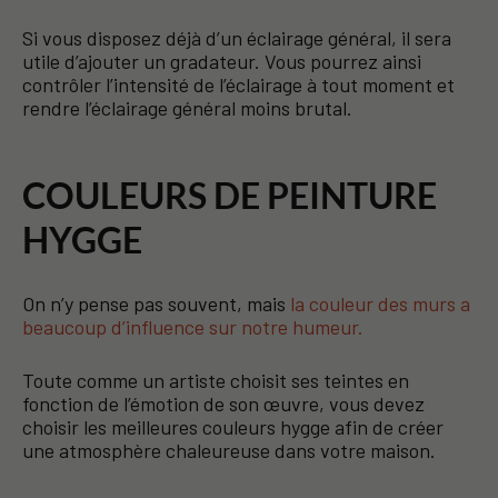
Si vous disposez déjà d’un éclairage général, il sera
utile d’ajouter un gradateur. Vous pourrez ainsi
contrôler l’intensité de l’éclairage à tout moment et
rendre l’éclairage général moins brutal.
COULEURS DE PEINTURE
HYGGE
On n’y pense pas souvent, mais
la couleur des murs a
beaucoup d’influence sur notre humeur.
Toute comme un artiste choisit ses teintes en
fonction de l’émotion de son œuvre, vous devez
choisir les meilleures couleurs hygge afin de créer
une atmosphère chaleureuse dans votre maison.