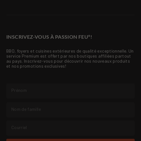
INSCRIVEZ-VOUS À PASSION FEU
!
®
BBQ, foyers et cuisines extérieures de qualité exceptionnelle. Un
service Premium est offert par nos boutiques affiliées partout
au pays. Inscrivez-vous pour découvrir nos nouveaux produits
et nos promotions exclusives!