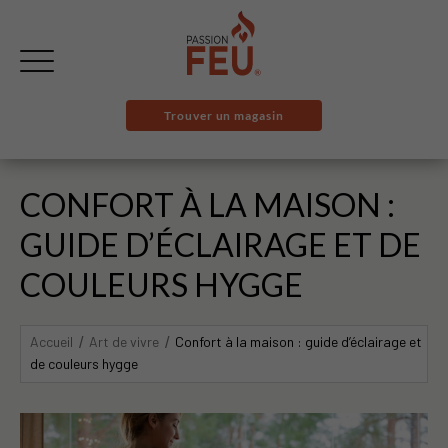
Trouver un magasin
CONFORT À LA MAISON :
GUIDE D’ÉCLAIRAGE ET DE
COULEURS HYGGE
Accueil
Art de vivre
Confort à la maison : guide d’éclairage et
de couleurs hygge