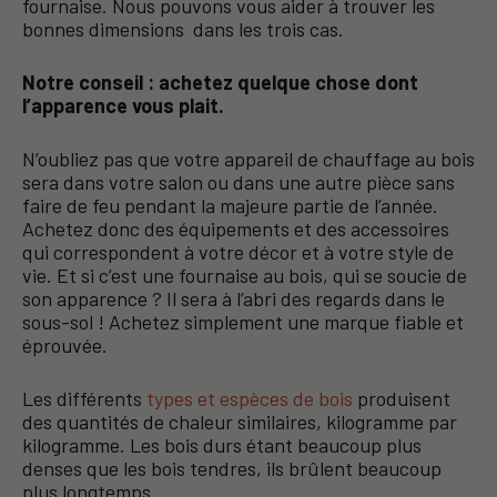
fournaise. Nous pouvons vous aider à trouver les
bonnes dimensions dans les trois cas.
Notre conseil : achetez quelque chose dont
l’apparence vous plait.
N’oubliez pas que votre appareil de chauffage au bois
sera dans votre salon ou dans une autre pièce sans
faire de feu pendant la majeure partie de l’année.
Achetez donc des équipements et des accessoires
qui correspondent à votre décor et à votre style de
vie. Et si c’est une fournaise au bois, qui se soucie de
son apparence ? Il sera à l’abri des regards dans le
sous-sol ! Achetez simplement une marque fiable et
éprouvée.
Les différents
types et espèces de bois
produisent
des quantités de chaleur similaires, kilogramme par
kilogramme. Les bois durs étant beaucoup plus
denses que les bois tendres, ils brûlent beaucoup
plus longtemps.