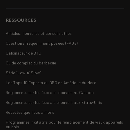
RESSOURCES
Articles, nouvelles et conseils utiles
Questions fréquemment posées (FAQs)
Calculateur de BTU
Guide complet du barbecue
Série “Low ‘n’ Slow”
Les Tops 10 Experts du BBQ en Amérique du Nord
Règlements sur les feux à ciel ouvert au Canada
Règlements sur les feux à ciel ouvert aux États-Unis
Recettes que nous aimons
Programmes incitatifs pour le remplacement de vieux appareils
au bois