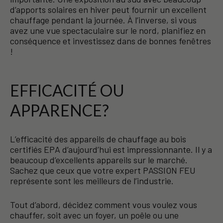
d’apports solaires en hiver peut fournir un excellent
chauffage pendant la journée. À l’inverse, si vous
avez une vue spectaculaire sur le nord, planifiez en
conséquence et investissez dans de bonnes fenêtres
!
EFFICACITÉ OU
APPARENCE?
L’efficacité des appareils de chauffage au bois
certifiés EPA d’aujourd’hui est impressionnante. Il y a
beaucoup d’excellents appareils sur le marché.
Sachez que ceux que votre expert PASSION FEU
représente sont les meilleurs de l’industrie.
Tout d’abord, décidez comment vous voulez vous
chauffer, soit avec un foyer, un poêle ou une