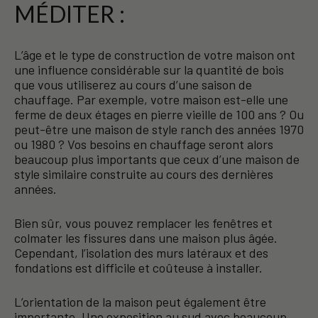
MÉDITER :
L’âge et le type de construction de votre maison ont
une influence considérable sur la quantité de bois
que vous utiliserez au cours d’une saison de
chauffage. Par exemple, votre maison est-elle une
ferme de deux étages en pierre vieille de 100 ans ? Ou
peut-être une maison de style ranch des années 1970
ou 1980 ? Vos besoins en chauffage seront alors
beaucoup plus importants que ceux d’une maison de
style similaire construite au cours des dernières
années.
Bien sûr, vous pouvez remplacer les fenêtres et
colmater les fissures dans une maison plus âgée.
Cependant, l’isolation des murs latéraux et des
fondations est difficile et coûteuse à installer.
L’orientation de la maison peut également être
importante. Une exposition au sud avec beaucoup