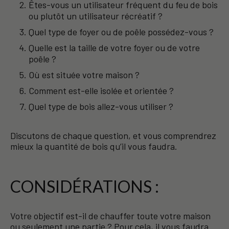
Êtes-vous un utilisateur fréquent du feu de bois
ou plutôt un utilisateur récréatif ?
Quel type de foyer ou de poêle possédez-vous ?
Quelle est la taille de votre foyer ou de votre
poêle ?
Où est située votre maison ?
Comment est-elle isolée et orientée ?
Quel type de bois allez-vous utiliser ?
Discutons de chaque question, et vous comprendrez
mieux la quantité de bois qu’il vous faudra.
CONSIDÉRATIONS :
Votre objectif est-il de chauffer toute votre maison
ou seulement une partie ? Pour cela, il vous faudra