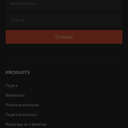
S'inscrire
PRODUITS
Foyers
Barbecues
Pièces extérieures
Foyers extérieurs
Manteaux et tablettes