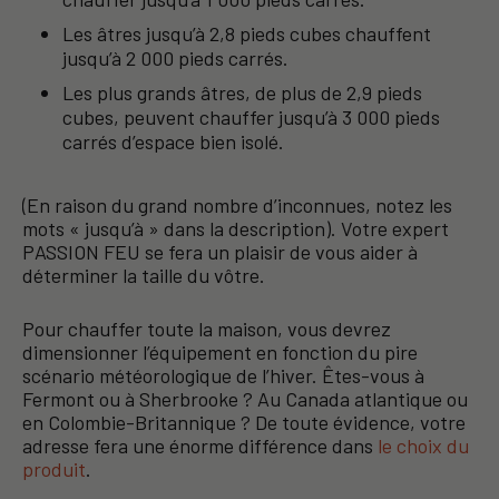
Les âtres jusqu’à 2,8 pieds cubes chauffent
jusqu’à 2 000 pieds carrés.
Les plus grands âtres, de plus de 2,9 pieds
cubes, peuvent chauffer jusqu’à 3 000 pieds
carrés d’espace bien isolé.
(En raison du grand nombre d’inconnues, notez les
mots « jusqu’à » dans la description). Votre expert
PASSION FEU se fera un plaisir de vous aider à
déterminer la taille du vôtre.
Pour chauffer toute la maison, vous devrez
dimensionner l’équipement en fonction du pire
scénario météorologique de l’hiver. Êtes-vous à
Fermont ou à Sherbrooke ? Au Canada atlantique ou
en Colombie-Britannique ? De toute évidence, votre
adresse fera une énorme différence dans
le choix du
produit
.