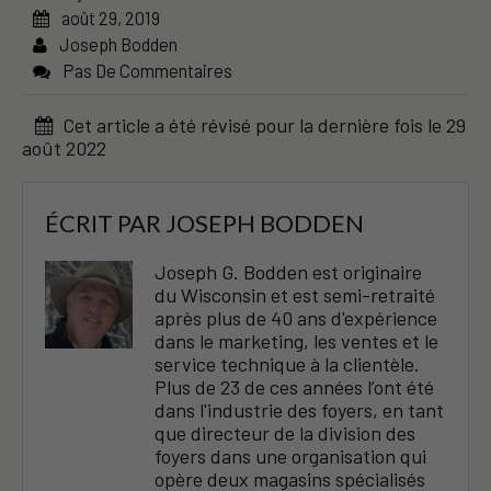
août 29, 2019
Joseph Bodden
Pas De Commentaires
Cet article a été révisé pour la dernière fois le 29
août 2022
ÉCRIT PAR
JOSEPH BODDEN
Joseph G. Bodden est originaire
du Wisconsin et est semi-retraité
après plus de 40 ans d'expérience
dans le marketing, les ventes et le
service technique à la clientèle.
Plus de 23 de ces années l’ont été
dans l'industrie des foyers, en tant
que directeur de la division des
foyers dans une organisation qui
opère deux magasins spécialisés