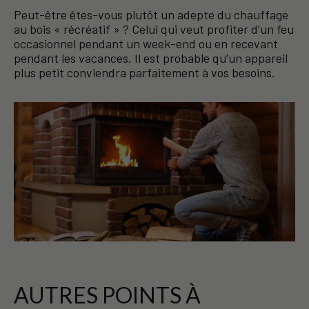
Peut-être êtes-vous plutôt un adepte du chauffage
au bois « récréatif » ? Celui qui veut profiter d’un feu
occasionnel pendant un week-end ou en recevant
pendant les vacances. Il est probable qu’un appareil
plus petit conviendra parfaitement à vos besoins.
AUTRES POINTS À