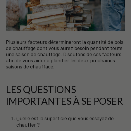
Plusieurs facteurs détermineront la quantité de bois
de chauffage dont vous aurez besoin pendant toute
une saison de chauffage. Discutons de ces facteurs
afin de vous aider à planifier les deux prochaines
saisons de chauffage.
LES QUESTIONS
IMPORTANTES À SE POSER
Quelle est la superficie que vous essayez de
chauffer ?