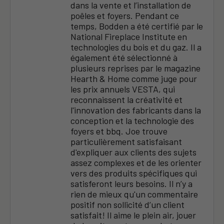
dans la vente et l’installation de
poêles et foyers. Pendant ce
temps, Bodden a été certifié par le
National Fireplace Institute en
technologies du bois et du gaz. Il a
également été sélectionné à
plusieurs reprises par le magazine
Hearth & Home comme juge pour
les prix annuels VESTA, qui
reconnaissent la créativité et
l'innovation des fabricants dans la
conception et la technologie des
foyers et bbq. Joe trouve
particulièrement satisfaisant
d'expliquer aux clients des sujets
assez complexes et de les orienter
vers des produits spécifiques qui
satisferont leurs besoins. Il n’y a
rien de mieux qu'un commentaire
positif non sollicité d’un client
satisfait! Il aime le plein air, jouer