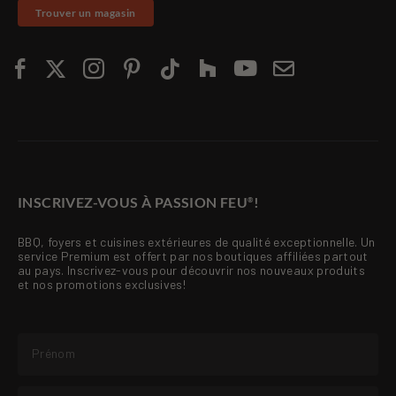
Trouver un magasin
INSCRIVEZ-VOUS À PASSION FEU
!
®
BBQ, foyers et cuisines extérieures de qualité exceptionnelle. Un
service Premium est offert par nos boutiques affiliées partout
au pays. Inscrivez-vous pour découvrir nos nouveaux produits
et nos promotions exclusives!