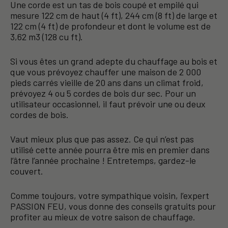
Une corde est un tas de bois coupé et empilé qui
mesure 122 cm de haut (4 ft), 244 cm (8 ft) de large et
122 cm (4 ft) de profondeur et dont le volume est de
3,62 m3 (128 cu ft).
Si vous êtes un grand adepte du chauffage au bois et
que vous prévoyez chauffer une maison de 2 000
pieds carrés vieille de 20 ans dans un climat froid,
prévoyez 4 ou 5 cordes de bois dur sec. Pour un
utilisateur occasionnel, il faut prévoir une ou deux
cordes de bois.
Vaut mieux plus que pas assez. Ce qui n’est pas
utilisé cette année pourra être mis en premier dans
l’âtre l’année prochaine ! Entretemps, gardez-le
couvert.
Comme toujours, votre sympathique voisin, l’expert
PASSION FEU, vous donne des conseils gratuits pour
profiter au mieux de votre saison de chauffage.