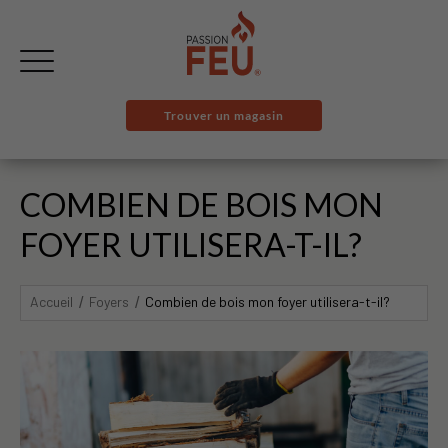
Trouver un magasin
COMBIEN DE BOIS MON
FOYER UTILISERA-T-IL?
Accueil
Foyers
Combien de bois mon foyer utilisera-t-il?