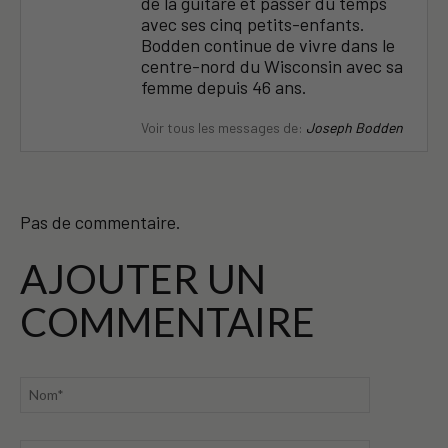
de la guitare et passer du temps
avec ses cinq petits-enfants.
Bodden continue de vivre dans le
centre-nord du Wisconsin avec sa
femme depuis 46 ans.
Voir tous les messages de:
Joseph Bodden
Pas de commentaire.
AJOUTER UN
COMMENTAIRE