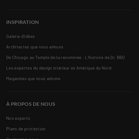
INSPIRATION
Galerie d’idées
Architectes que nous aimons
De Chicago au Temple de la renommée : L’histoire de Dr. BBQ
Les expertes du design intérieur en Amérique du Nord
Magazines que nous aimons
À PROPOS DE NOUS
Nos experts
Plans de protection