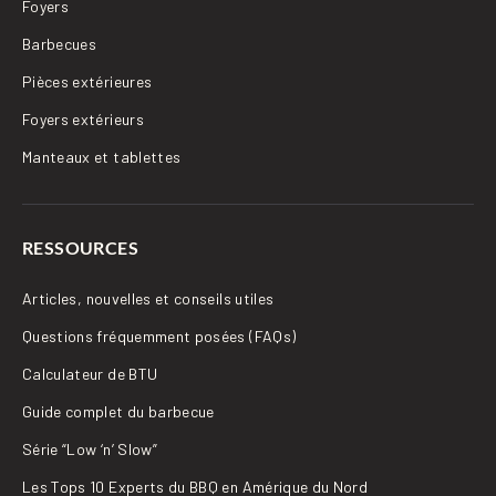
Foyers
Barbecues
Pièces extérieures
Foyers extérieurs
Manteaux et tablettes
RESSOURCES
Articles, nouvelles et conseils utiles
Questions fréquemment posées (FAQs)
Calculateur de BTU
Guide complet du barbecue
Série “Low ‘n’ Slow”
Les Tops 10 Experts du BBQ en Amérique du Nord