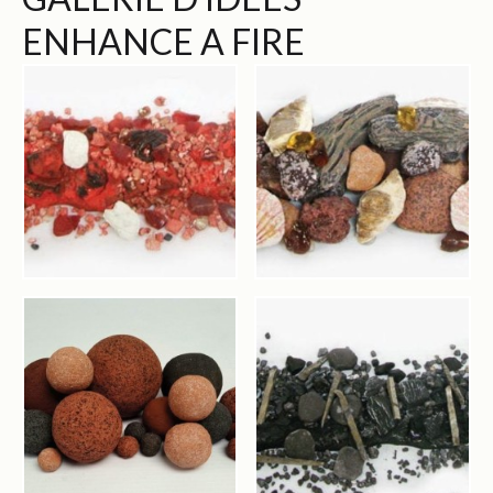
ENHANCE A FIRE