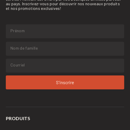
au pays. Inscrivez-vous pour découvrir nos nouveaux produits
et nos promotions exclusives!
S'inscrire
PRODUITS