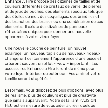
Enhance A Fire propose des dizaines de tailles et de
couleurs différentes de cristaux de verre, de pierres
et de jeux de bûches, des éléments spéciaux tels que
des étoiles de mer, des coquillages, des brindilles et
des branches, des braises ou une combinaison de ces
éléments. Il existe des dizaines de panneaux
réfractaires uniques pour donner une nouvelle
apparence à votre vieux foyer.
Une nouvelle couche de peinture, un nouvel
éclairage, un nouveau tapis ou de nouveaux rideaux
changeront certainement l’apparence d’une pièce et
créeront souvent un effet « wow » important. Les
accessoires Enhance a Fire feront de même pour
votre foyer intérieur ou extérieur. Vos amis et votre
famille seront stupéfiés !
Désormais, vous disposez de plus d’options, avec plus
de réalisme, plus de couleurs et plus de créativité
que jamais auparavant. Votre détaillant PASSION
FEU est en mesure de vous aider à créer quelque