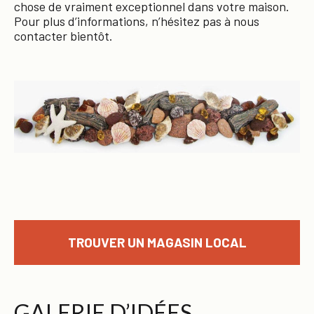
chose de vraiment exceptionnel dans votre maison.
Pour plus d’informations, n’hésitez pas à nous
contacter bientôt.
TROUVER UN MAGASIN LOCAL
GALERIE D’IDÉES