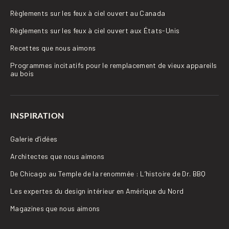
Règlements sur les feux à ciel ouvert au Canada
Règlements sur les feux à ciel ouvert aux États-Unis
Recettes que nous aimons
Programmes incitatifs pour le remplacement de vieux appareils
au bois
INSPIRATION
Galerie d’idées
Architectes que nous aimons
De Chicago au Temple de la renommée : L’histoire de Dr. BBQ
Les expertes du design intérieur en Amérique du Nord
Magazines que nous aimons