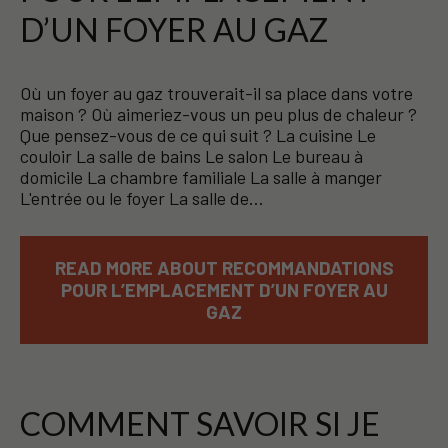
D’UN FOYER AU GAZ
Où un foyer au gaz trouverait-il sa place dans votre
maison ? Où aimeriez-vous un peu plus de chaleur ?
Que pensez-vous de ce qui suit ? La cuisine Le
couloir La salle de bains Le salon Le bureau à
domicile La chambre familiale La salle à manger
L'entrée ou le foyer La salle de…
READ MORE ABOUT RECOMMANDATIONS
POUR L’EMPLACEMENT D’UN FOYER AU
GAZ
COMMENT SAVOIR SI JE