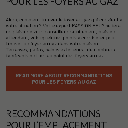
POUR LES FOYERS AU GAZ
Alors, comment trouver le foyer au gaz qui convient à
votre situation ? Votre expert PASSION FEU® se fera
un plaisir de vous conseiller gratuitement, mais en
attendant, voici quelques points à considérer pour
trouver un foyer au gaz dans votre maison.
Terrasses, patios, salons extérieurs : de nombreux
fabricants ont mis au point des foyers au gaz…
READ MORE ABOUT RECOMMANDATIONS
POUR LES FOYERS AU GAZ
RECOMMANDATIONS
POUR L’EMPLACEMENT