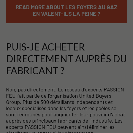
READ MORE ABOUT LES FOYERS AU GAZ
EN VALENT-ILS LA PEINE ?
PUIS-JE ACHETER
DIRECTEMENT AUPRÈS DU
FABRICANT ?
Non, pas directement. Le réseau d'experts PASSION
FEU fait partie de l'organisation United Buyers
Group. Plus de 300 détaillants indépendants et
locaux spécialisés dans les foyers et les poêles se
sont regroupés pour augmenter leur pouvoir d'achat
auprès des principaux fabricants de l'industrie. Les
experts PASSION FEU peuvent ainsi éliminer les