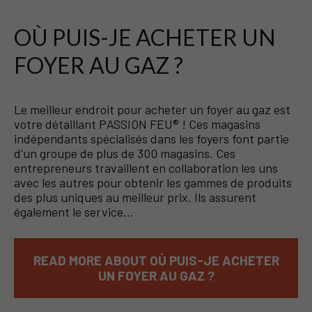
OÙ PUIS-JE ACHETER UN
FOYER AU GAZ ?
Le meilleur endroit pour acheter un foyer au gaz est
votre détaillant PASSION FEU® ! Ces magasins
indépendants spécialisés dans les foyers font partie
d'un groupe de plus de 300 magasins. Ces
entrepreneurs travaillent en collaboration les uns
avec les autres pour obtenir les gammes de produits
des plus uniques au meilleur prix. Ils assurent
également le service…
READ MORE ABOUT OÙ PUIS-JE ACHETER
UN FOYER AU GAZ ?