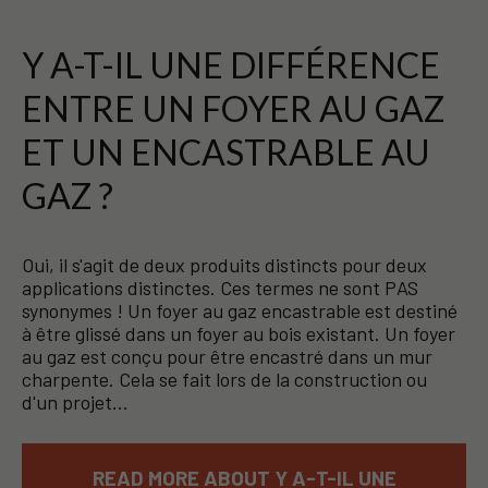
Y A-T-IL UNE DIFFÉRENCE
ENTRE UN FOYER AU GAZ
ET UN ENCASTRABLE AU
GAZ ?
Oui, il s'agit de deux produits distincts pour deux
applications distinctes. Ces termes ne sont PAS
synonymes ! Un foyer au gaz encastrable est destiné
à être glissé dans un foyer au bois existant. Un foyer
au gaz est conçu pour être encastré dans un mur
charpente. Cela se fait lors de la construction ou
d'un projet…
READ MORE ABOUT Y A-T-IL UNE