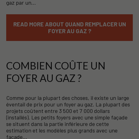
gaz par un…
READ MORE ABOUT QUAND REMPLACER UN
FOYER AU GAZ ?
COMBIEN COÛTE UN
FOYER AU GAZ ?
Comme pour la plupart des choses, il existe un large
éventail de prix pour un foyer au gaz. La plupart des
projets coûtent entre 3 500 et 7 000 dollars
(installés). Les petits foyers avec une simple façade
se situent dans la partie inférieure de cette
estimation et les modèles plus grands avec une
façade…