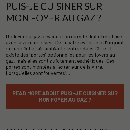
PUIS-JE CUISINER SUR
MON FOYER AU GAZ ?
Un foyer au gaz à évacuation directe doit être utilisé
avec la vitre en place. Cette vitre est munie d'un joint
qui empêche l'air ambiant d’entrer dans l'âtre. Il
existe des "portes" optionnelles pour les foyers au
gaz, mais elles sont strictement esthétiques. Ces
portes sont montées à l'extérieur de la vitre.
Lorsqu'elles sont "ouvertes",…
READ MORE ABOUT PUIS-JE CUISINER SUR
MON FOYER AU GAZ ?