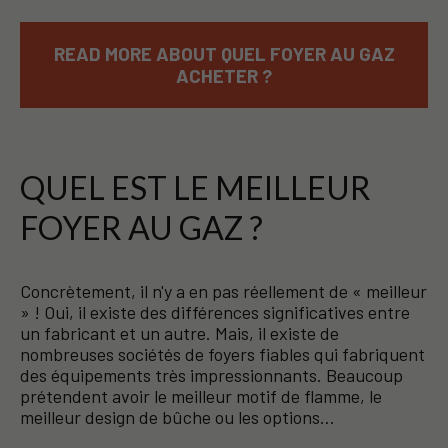
READ MORE ABOUT QUEL FOYER AU GAZ
ACHETER ?
QUEL EST LE MEILLEUR
FOYER AU GAZ ?
Concrètement, il n'y a en pas réellement de « meilleur
» ! Oui, il existe des différences significatives entre
un fabricant et un autre. Mais, il existe de
nombreuses sociétés de foyers fiables qui fabriquent
des équipements très impressionnants. Beaucoup
prétendent avoir le meilleur motif de flamme, le
meilleur design de bûche ou les options…