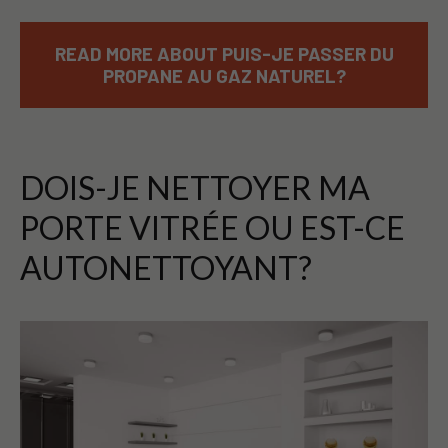
READ MORE ABOUT PUIS-JE PASSER DU
PROPANE AU GAZ NATUREL?
DOIS-JE NETTOYER MA
PORTE VITRÉE OU EST-CE
AUTONETTOYANT?