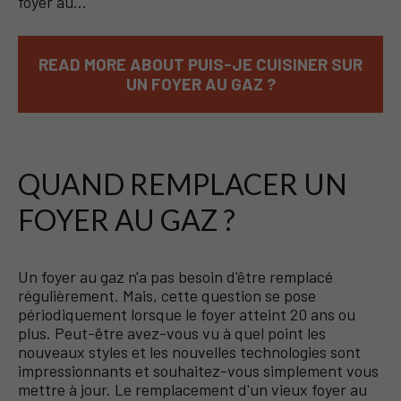
foyer au…
READ MORE ABOUT PUIS-JE CUISINER SUR
UN FOYER AU GAZ ?
QUAND REMPLACER UN
FOYER AU GAZ ?
Un foyer au gaz n'a pas besoin d'être remplacé
régulièrement. Mais, cette question se pose
périodiquement lorsque le foyer atteint 20 ans ou
plus. Peut-être avez-vous vu à quel point les
nouveaux styles et les nouvelles technologies sont
impressionnants et souhaitez-vous simplement vous
mettre à jour. Le remplacement d'un vieux foyer au