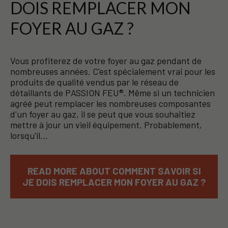
DOIS REMPLACER MON
FOYER AU GAZ ?
Vous profiterez de votre foyer au gaz pendant de
nombreuses années. C'est spécialement vrai pour les
produits de qualité vendus par le réseau de
détaillants de PASSION FEU®. Même si un technicien
agréé peut remplacer les nombreuses composantes
d'un foyer au gaz, il se peut que vous souhaitiez
mettre à jour un vieil équipement. Probablement,
lorsqu'il…
READ MORE ABOUT COMMENT SAVOIR SI
JE DOIS REMPLACER MON FOYER AU GAZ ?