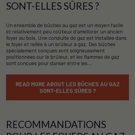
SONT-ELLES SÛRES ?
Un ensemble de bûches au gaz est un moyen facile
et relativement peu coûteux d'améliorer un ancien
foyer au bois. Une conduite de gaz est installée dans
le foyer et reliée à un brûleur à gaz. Des bûches
spécialement conçues sont soigneusement
positionnées sur le brûleur, et les flammes de gaz
sont conçues pour danser entre les…
READ MORE ABOUT LES BÛCHES AU GAZ
SONT-ELLES SÛRES ?
RECOMMANDATIONS