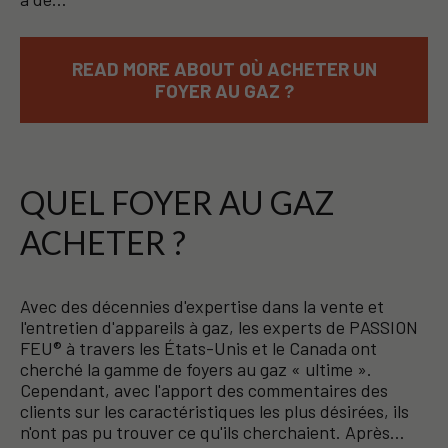
READ MORE ABOUT OÙ ACHETER UN
FOYER AU GAZ ?
QUEL FOYER AU GAZ
ACHETER ?
Avec des décennies d'expertise dans la vente et
l'entretien d'appareils à gaz, les experts de PASSION
FEU® à travers les États-Unis et le Canada ont
cherché la gamme de foyers au gaz « ultime ».
Cependant, avec l'apport des commentaires des
clients sur les caractéristiques les plus désirées, ils
n'ont pas pu trouver ce qu'ils cherchaient. Après…