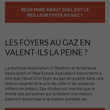
READ MORE ABOUT QUEL EST LE
MEILLEUR FOYER AU GAZ ?
LES FOYERS AU GAZ EN
VALENT-ILS LA PEINE ?
La National Association of Realtors et la National
Association of Real Estate Appraisers s'accordent à
dire que l'ajout d'un foyer au gaz de qualité dans une
maison augmente le prix de celle-ci de plusieurs
milliers de dollars. Des études ont montré que la
moitié des personnes qui achètent une maison
paieront davantage si la maison possède au…