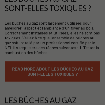
SONT-ELLES TOXIQUES ?
Les bûches au gaz sont largement utilisées pour
améliorer l'aspect et l'ambiance d'un foyer au bois.
Correctement installées et utilisées, elles ne sont pas
toxiques. Veillez à ce que l'ensemble de bûches au
gaz soit installé par un professionnel certifié par le
NFI. Il s'acquittera des tâches suivantes : 1. Tester la
combustion des bûches…
READ MORE ABOUT LES BÛCHES AU GAZ
SONT-ELLES TOXIQUES ?
LES BÛCHES AU GAZ