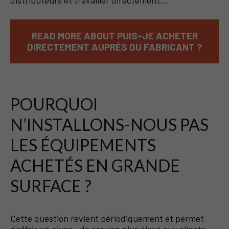
distributeurs et travailler directement…
READ MORE ABOUT PUIS-JE ACHETER
DIRECTEMENT AUPRÈS DU FABRICANT ?
POURQUOI
N’INSTALLONS-NOUS PAS
LES ÉQUIPEMENTS
ACHETÉS EN GRANDE
SURFACE ?
Cette question revient périodiquement et permet