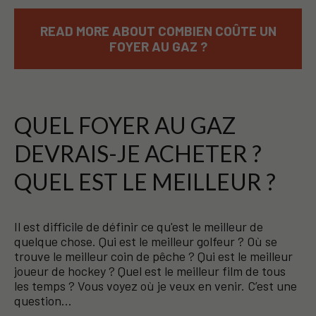
READ MORE ABOUT COMBIEN COÛTE UN
FOYER AU GAZ ?
QUEL FOYER AU GAZ
DEVRAIS-JE ACHETER ?
QUEL EST LE MEILLEUR ?
Il est difficile de définir ce qu'est le meilleur de
quelque chose. Qui est le meilleur golfeur ? Où se
trouve le meilleur coin de pêche ? Qui est le meilleur
joueur de hockey ? Quel est le meilleur film de tous
les temps ? Vous voyez où je veux en venir. C’est une
question…