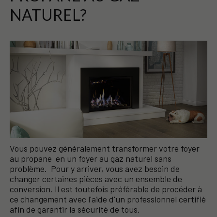
NATUREL?
Vous pouvez généralement transformer votre foyer
au propane en un foyer au gaz naturel sans
problème. Pour y arriver, vous avez besoin de
changer certaines pièces avec un ensemble de
conversion. Il est toutefois préférable de procéder à
ce changement avec l'aide d'un professionnel certifié
afin de garantir la sécurité de tous.