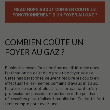
READ MORE ABOUT COMBIEN COÛTE LE
FONCTIONNEMENT D’UN FOYER AU GAZ ?
COMBIEN COÛTE UN
FOYER AU GAZ ?
Plusieurs choses font une énorme différence dans
l'estimation du coût d'un projet de foyer au gaz.
Certaines personnes peuvent réduire les coûts en
effectuant elles-mêmes certains travaux initiaux.
D'autres se sentent plus à l'aise en sachant qu'un
professionnel possède l'expérience et l'expertise
nécessaires pour réaliser l'installation. Ce dont il faut
tenir compte pour avoir une…