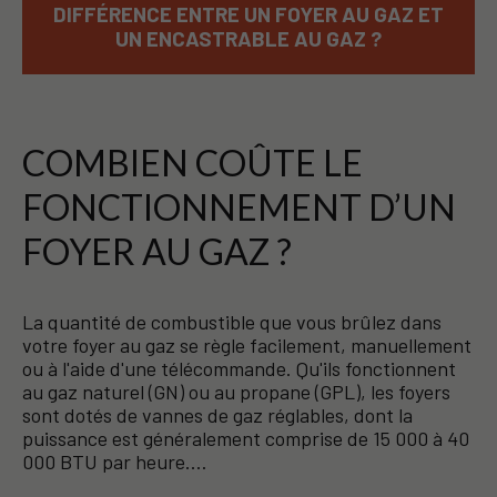
DIFFÉRENCE ENTRE UN FOYER AU GAZ ET
UN ENCASTRABLE AU GAZ ?
COMBIEN COÛTE LE
FONCTIONNEMENT D’UN
FOYER AU GAZ ?
La quantité de combustible que vous brûlez dans
votre foyer au gaz se règle facilement, manuellement
ou à l'aide d'une télécommande. Qu'ils fonctionnent
au gaz naturel (GN) ou au propane (GPL), les foyers
sont dotés de vannes de gaz réglables, dont la
puissance est généralement comprise de 15 000 à 40
000 BTU par heure.…