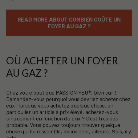
READ MORE ABOUT COMBIEN COÛTE UN
FOYER AU GAZ ?
OÙ ACHETER UN FOYER
AU GAZ ?
Chez votre boutique PASSION FEU®, bien sûr !
Demandez-vous pourquoi vous devriez acheter chez
eux : lorsque vous achetez quelque chose, en
particulier un article à prix élevé, achetez-vous
uniquement en fonction du prix ? C'est très peu
probable. Vous pouvez toujours trouver quelque
chose qui lui ressemble, moins cher, ailleurs. Mais, il y
a de…