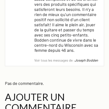
vers des produits spécifiques qui
satisferont leurs besoins. Il n’y a
rien de mieux qu'un commentaire
positif non sollicité d’un client
satisfait! Il aime le plein air, jouer
de la guitare et passer du temps
avec ses cinq petits-enfants.
Bodden continue de vivre dans le
centre-nord du Wisconsin avec sa
femme depuis 46 ans.
Voir tous les messages de:
Joseph Bodden
Pas de commentaire.
AJOUTER UN
COMMENTAIRE