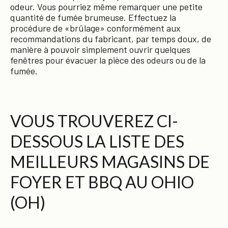
odeur. Vous pourriez même remarquer une petite
quantité de fumée brumeuse. Effectuez la
procédure de «brûlage» conformément aux
recommandations du fabricant, par temps doux, de
manière à pouvoir simplement ouvrir quelques
fenêtres pour évacuer la pièce des odeurs ou de la
fumée.
VOUS TROUVEREZ CI-
DESSOUS LA LISTE DES
MEILLEURS MAGASINS DE
FOYER ET BBQ AU OHIO
(OH)