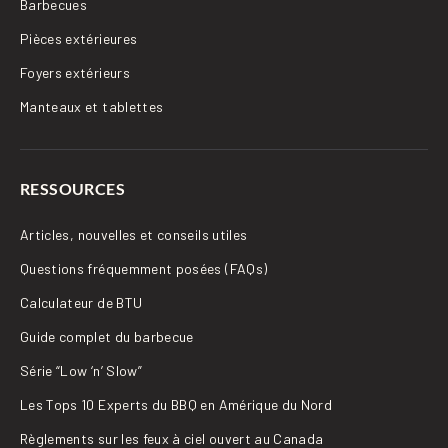
Barbecues
Pièces extérieures
Foyers extérieurs
Manteaux et tablettes
RESSOURCES
Articles, nouvelles et conseils utiles
Questions fréquemment posées (FAQs)
Calculateur de BTU
Guide complet du barbecue
Série “Low ‘n’ Slow”
Les Tops 10 Experts du BBQ en Amérique du Nord
Règlements sur les feux à ciel ouvert au Canada