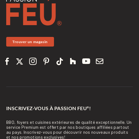
Trouver un magasin
INSCRIVEZ-VOUS À PASSION FEU
!
®
BBQ, foyers et cuisines extérieures de qualité exceptionnelle. Un
service Premium est offert par nos boutiques affiliées partout
au pays. Inscrivez-vous pour découvrir nos nouveaux produits
et nos promotions exclusives!