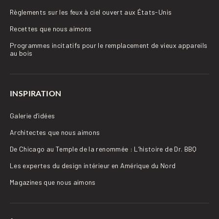
Règlements sur les feux à ciel ouvert aux États-Unis
Recettes que nous aimons
Programmes incitatifs pour le remplacement de vieux appareils
au bois
INSPIRATION
Galerie d’idées
Architectes que nous aimons
De Chicago au Temple de la renommée : L’histoire de Dr. BBQ
Les expertes du design intérieur en Amérique du Nord
Magazines que nous aimons