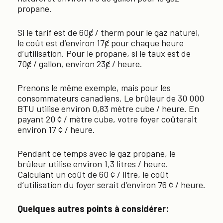
propane.
Si le tarif est de 60ȼ / therm pour le gaz naturel,
le coût est d’environ 17ȼ pour chaque heure
d’utilisation. Pour le propane, si le taux est de
70ȼ / gallon, environ 23ȼ / heure.
Prenons le même exemple, mais pour les
consommateurs canadiens. Le brûleur de 30 000
BTU utilise environ 0,83 mètre cube / heure. En
payant 20 ¢ / mètre cube, votre foyer coûterait
environ 17 ¢ / heure.
Pendant ce temps avec le gaz propane, le
brûleur utilise environ 1,3 litres / heure.
Calculant un coût de 60 ¢ / litre, le coût
d’utilisation du foyer serait d’environ 76 ¢ / heure.
Quelques autres points à considérer: