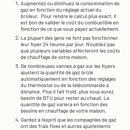
Augmentez ou diminuez la consommation de
gaz en fonction du réglage actuel du
brûleur. Pour rendre le calcul plus exact, il
est bon de valider le coût du combustible en
fonction de ce que vous payez actuellement.
La plupart des gens ne font pas fonctionner
leur foyer 24 heures par jour. N’oubliez pas
que plusieurs variables affecteront les coûts
de chauffage de votre maison.
De nombreuses vannes à gaz sur les foyers
ajustent la quantité de gaz brûlé
automatiquement en fonction des réglages
du thermostat ou de la télécommande à
distance. Plus il fait froid, plus vous aurez
besoin de BTU pour rester au chaud. La
quantité de gaz variera en fonction des
besoins en chauffage de votre maison.
Gardez à l’esprit que les compagnies de gaz
ont des frais fixes et autres ajustements