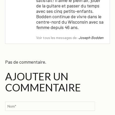
satisfait! Il aime le plein air, jouer
de la guitare et passer du temps
avec ses cinq petits-enfants.
Bodden continue de vivre dans le
centre-nord du Wisconsin avec sa
femme depuis 46 ans.
Voir tous les messages de:
Joseph Bodden
Pas de commentaire.
AJOUTER UN
COMMENTAIRE