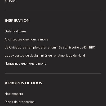
au bois
INSPIRATION
Galerie d’idées
Architectes que nous aimons
De Chicago au Temple de la renommée : L’histoire de Dr. BBQ
Les expertes du design intérieur en Amérique du Nord
Magazines que nous aimons
À PROPOS DE NOUS
Nos experts
Plans de protection