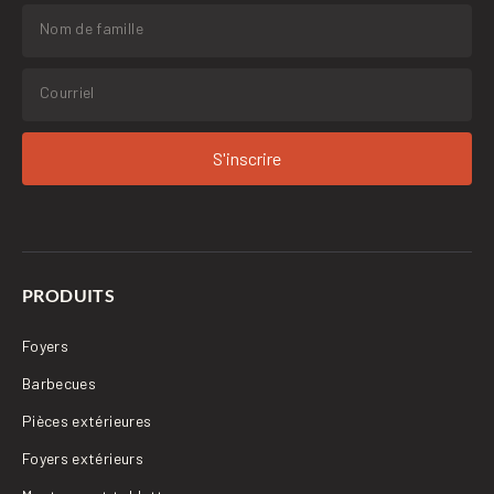
S'inscrire
PRODUITS
Foyers
Barbecues
Pièces extérieures
Foyers extérieurs