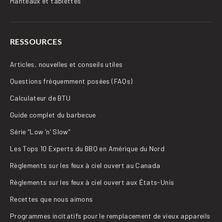
Manteaux et tablettes
RESSOURCES
Articles, nouvelles et conseils utiles
Questions fréquemment posées (FAQs)
Calculateur de BTU
Guide complet du barbecue
Série “Low ‘n’ Slow”
Les Tops 10 Experts du BBQ en Amérique du Nord
Règlements sur les feux à ciel ouvert au Canada
Règlements sur les feux à ciel ouvert aux États-Unis
Recettes que nous aimons
Programmes incitatifs pour le remplacement de vieux appareils