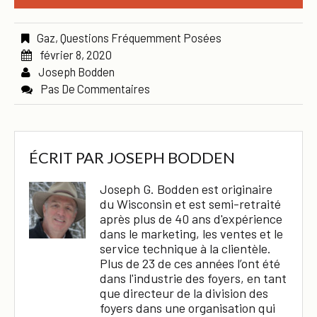
Gaz
,
Questions Fréquemment Posées
février 8, 2020
Joseph Bodden
×
Pas De Commentaires
ÉCRIT PAR
JOSEPH BODDEN
Joseph G. Bodden est originaire
du Wisconsin et est semi-retraité
après plus de 40 ans d'expérience
dans le marketing, les ventes et le
service technique à la clientèle.
Plus de 23 de ces années l’ont été
dans l'industrie des foyers, en tant
que directeur de la division des
foyers dans une organisation qui