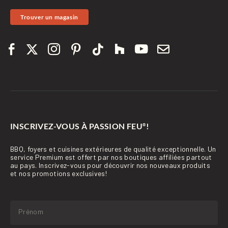
Trouver un magasin
INSCRIVEZ-VOUS À PASSION FEU
!
®
BBQ, foyers et cuisines extérieures de qualité exceptionnelle. Un
service Premium est offert par nos boutiques affiliées partout
au pays. Inscrivez-vous pour découvrir nos nouveaux produits
et nos promotions exclusives!