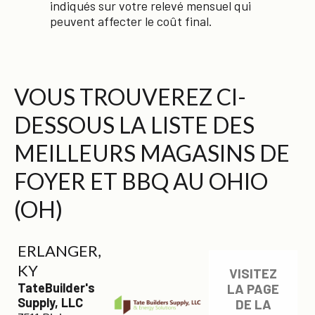
indiqués sur votre relevé mensuel qui
peuvent affecter le coût final.
VOUS TROUVEREZ CI-
DESSOUS LA LISTE DES
MEILLEURS MAGASINS DE
FOYER ET BBQ AU OHIO
(OH)
ERLANGER,
KY
VISITEZ
TateBuilder's
LA PAGE
Supply, LLC
DE LA