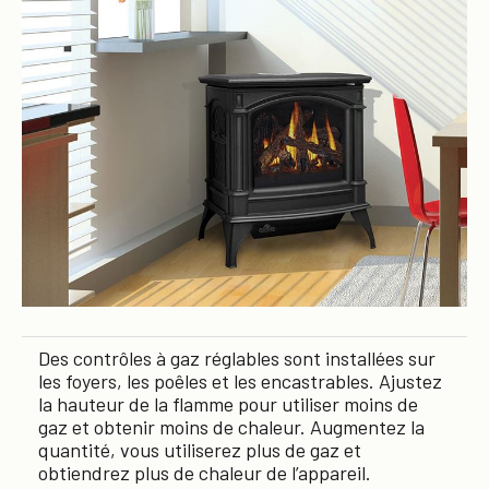
Des contrôles à gaz réglables sont installées sur
les foyers, les poêles et les encastrables. Ajustez
la hauteur de la flamme pour utiliser moins de
gaz et obtenir moins de chaleur. Augmentez la
quantité, vous utiliserez plus de gaz et
obtiendrez plus de chaleur de l’appareil.