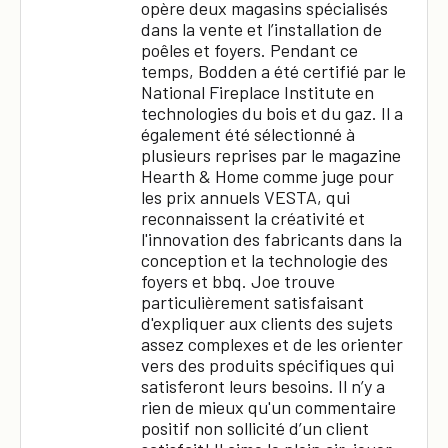
opère deux magasins spécialisés
dans la vente et l’installation de
poêles et foyers. Pendant ce
temps, Bodden a été certifié par le
National Fireplace Institute en
technologies du bois et du gaz. Il a
également été sélectionné à
plusieurs reprises par le magazine
Hearth & Home comme juge pour
les prix annuels VESTA, qui
reconnaissent la créativité et
l'innovation des fabricants dans la
conception et la technologie des
foyers et bbq. Joe trouve
particulièrement satisfaisant
d'expliquer aux clients des sujets
assez complexes et de les orienter
vers des produits spécifiques qui
satisferont leurs besoins. Il n’y a
rien de mieux qu'un commentaire
positif non sollicité d’un client