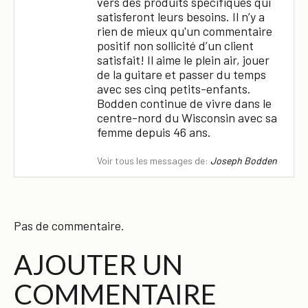
vers des produits spécifiques qui
satisferont leurs besoins. Il n’y a
rien de mieux qu'un commentaire
positif non sollicité d’un client
satisfait! Il aime le plein air, jouer
de la guitare et passer du temps
avec ses cinq petits-enfants.
Bodden continue de vivre dans le
centre-nord du Wisconsin avec sa
femme depuis 46 ans.
Voir tous les messages de:
Joseph Bodden
Pas de commentaire.
AJOUTER UN
COMMENTAIRE