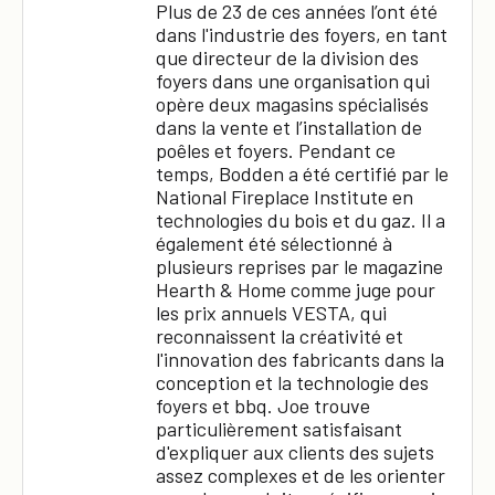
Plus de 23 de ces années l’ont été
dans l'industrie des foyers, en tant
que directeur de la division des
foyers dans une organisation qui
opère deux magasins spécialisés
dans la vente et l’installation de
poêles et foyers. Pendant ce
temps, Bodden a été certifié par le
National Fireplace Institute en
technologies du bois et du gaz. Il a
également été sélectionné à
plusieurs reprises par le magazine
Hearth & Home comme juge pour
les prix annuels VESTA, qui
reconnaissent la créativité et
l'innovation des fabricants dans la
conception et la technologie des
foyers et bbq. Joe trouve
×
particulièrement satisfaisant
d'expliquer aux clients des sujets
assez complexes et de les orienter