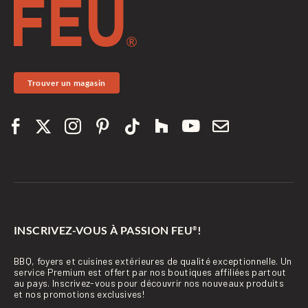
Trouver un magasin
INSCRIVEZ-VOUS À PASSION FEU
!
®
BBQ, foyers et cuisines extérieures de qualité exceptionnelle. Un
service Premium est offert par nos boutiques affiliées partout
au pays. Inscrivez-vous pour découvrir nos nouveaux produits
et nos promotions exclusives!