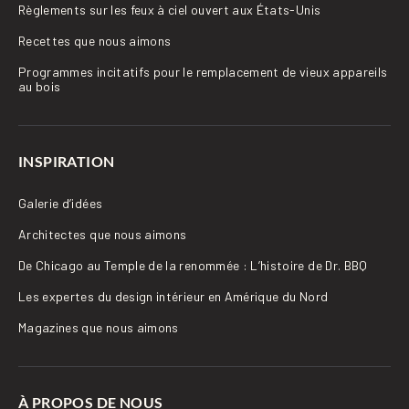
Règlements sur les feux à ciel ouvert aux États-Unis
Recettes que nous aimons
Programmes incitatifs pour le remplacement de vieux appareils
au bois
INSPIRATION
Galerie d’idées
Architectes que nous aimons
De Chicago au Temple de la renommée : L’histoire de Dr. BBQ
Les expertes du design intérieur en Amérique du Nord
Magazines que nous aimons
À PROPOS DE NOUS