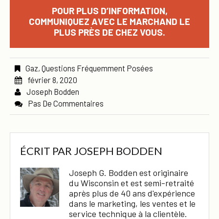
POUR PLUS D’INFORMATION,
COMMUNIQUEZ AVEC LE MARCHAND LE
PLUS PRÈS DE CHEZ VOUS.
Gaz
,
Questions Fréquemment Posées
février 8, 2020
Joseph Bodden
Pas De Commentaires
ÉCRIT PAR
JOSEPH BODDEN
Joseph G. Bodden est originaire
du Wisconsin et est semi-retraité
après plus de 40 ans d'expérience
dans le marketing, les ventes et le
service technique à la clientèle.