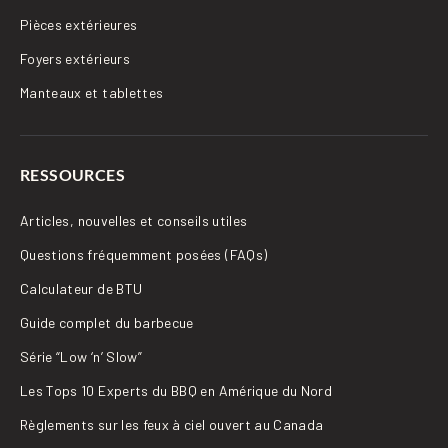
Pièces extérieures
Foyers extérieurs
Manteaux et tablettes
RESSOURCES
Articles, nouvelles et conseils utiles
Questions fréquemment posées (FAQs)
Calculateur de BTU
Guide complet du barbecue
Série “Low ‘n’ Slow”
Les Tops 10 Experts du BBQ en Amérique du Nord
Règlements sur les feux à ciel ouvert au Canada