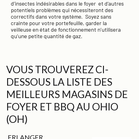
d’insectes indésirables dans le foyer et d’autres
potentiels problèmes qui nécessiteront des
correctifs dans votre système. Soyez sans
crainte pour votre portefeuille, garder la
veilleuse en état de fonctionnement n’utilisera
qu’une petite quantité de gaz.
VOUS TROUVEREZ CI-
DESSOUS LA LISTE DES
MEILLEURS MAGASINS DE
FOYER ET BBQ AU OHIO
(OH)
ERLANGER,