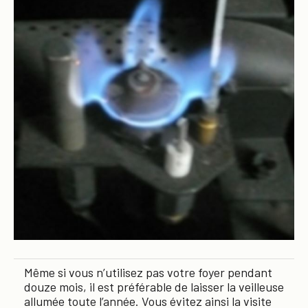
Même si vous n’utilisez pas votre foyer pendant
douze mois, il est préférable de laisser la veilleuse
allumée toute l’année. Vous évitez ainsi la visite