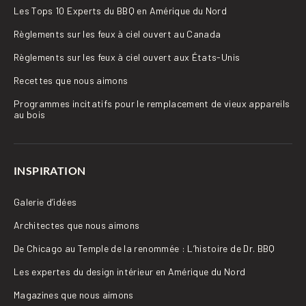
Les Tops 10 Experts du BBQ en Amérique du Nord
Règlements sur les feux à ciel ouvert au Canada
Règlements sur les feux à ciel ouvert aux États-Unis
Recettes que nous aimons
Programmes incitatifs pour le remplacement de vieux appareils
au bois
INSPIRATION
Galerie d’idées
Architectes que nous aimons
De Chicago au Temple de la renommée : L’histoire de Dr. BBQ
Les expertes du design intérieur en Amérique du Nord
Magazines que nous aimons