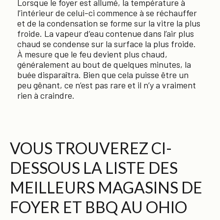
Lorsque le foyer est allumé, la température à
l’intérieur de celui-ci commence à se réchauffer
et de la condensation se forme sur la vitre la plus
froide. La vapeur d’eau contenue dans l’air plus
chaud se condense sur la surface la plus froide.
À mesure que le feu devient plus chaud,
généralement au bout de quelques minutes, la
buée disparaîtra. Bien que cela puisse être un
peu gênant, ce n’est pas rare et il n’y a vraiment
rien à craindre.
VOUS TROUVEREZ CI-
DESSOUS LA LISTE DES
MEILLEURS MAGASINS DE
FOYER ET BBQ AU OHIO