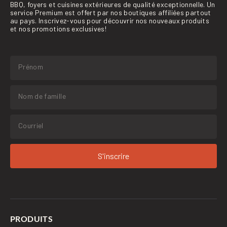
BBQ, foyers et cuisines extérieures de qualité exceptionnelle. Un
service Premium est offert par nos boutiques affiliées partout
au pays. Inscrivez-vous pour découvrir nos nouveaux produits
et nos promotions exclusives!
S'inscrire
PRODUITS