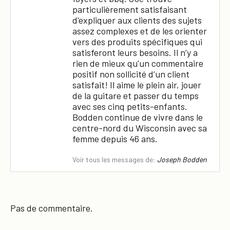
particulièrement satisfaisant
d'expliquer aux clients des sujets
assez complexes et de les orienter
vers des produits spécifiques qui
satisferont leurs besoins. Il n’y a
rien de mieux qu'un commentaire
positif non sollicité d’un client
satisfait! Il aime le plein air, jouer
de la guitare et passer du temps
avec ses cinq petits-enfants.
Bodden continue de vivre dans le
centre-nord du Wisconsin avec sa
femme depuis 46 ans.
Voir tous les messages de:
Joseph Bodden
Pas de commentaire.