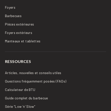
Foyers
Barbecues
Pièces extérieures
Foyers extérieurs
Manteaux et tablettes
RESSOURCES
Articles, nouvelles et conseils utiles
Questions fréquemment posées (FAQs)
Calculateur de BTU
Guide complet du barbecue
Série “Low ‘n’ Slow”