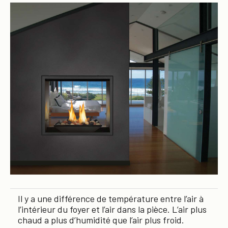
Il y a une différence de température entre l’air à
l’intérieur du foyer et l’air dans la pièce. L’air plus
chaud a plus d’humidité que l’air plus froid.