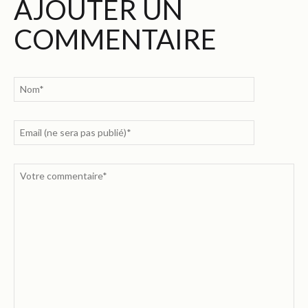
AJOUTER UN
COMMENTAIRE