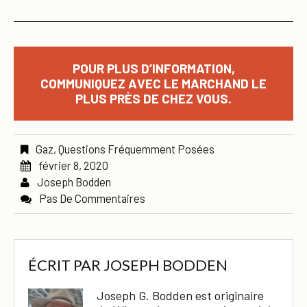
POUR PLUS D’INFORMATION,
COMMUNIQUEZ AVEC LE MARCHAND LE
PLUS PRÈS DE CHEZ VOUS.
Gaz
,
Questions Fréquemment Posées
février 8, 2020
Joseph Bodden
Pas De Commentaires
ÉCRIT PAR
JOSEPH BODDEN
Joseph G. Bodden est originaire