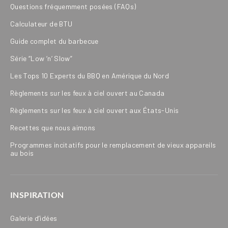
Questions fréquemment posées (FAQs)
Calculateur de BTU
Guide complet du barbecue
Série “Low ‘n’ Slow”
Les Tops 10 Experts du BBQ en Amérique du Nord
Règlements sur les feux à ciel ouvert au Canada
Règlements sur les feux à ciel ouvert aux États-Unis
Recettes que nous aimons
Programmes incitatifs pour le remplacement de vieux appareils
au bois
INSPIRATION
Galerie d’idées