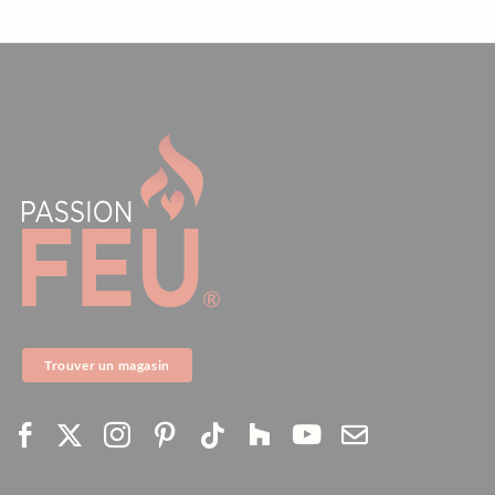
Trouver un magasin