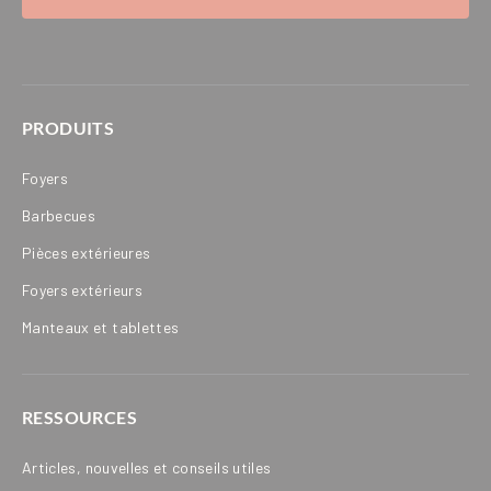
PRODUITS
Foyers
Barbecues
Pièces extérieures
Foyers extérieurs
Manteaux et tablettes
RESSOURCES
Articles, nouvelles et conseils utiles