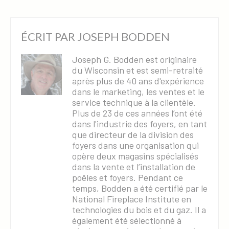
ÉCRIT PAR
JOSEPH BODDEN
Joseph G. Bodden est originaire
du Wisconsin et est semi-retraité
après plus de 40 ans d'expérience
dans le marketing, les ventes et le
service technique à la clientèle.
Plus de 23 de ces années l’ont été
dans l'industrie des foyers, en tant
que directeur de la division des
foyers dans une organisation qui
opère deux magasins spécialisés
dans la vente et l’installation de
poêles et foyers. Pendant ce
temps, Bodden a été certifié par le
National Fireplace Institute en
technologies du bois et du gaz. Il a
également été sélectionné à