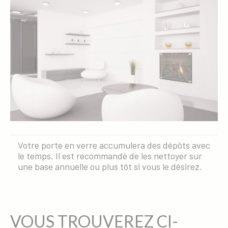
Votre porte en verre accumulera des dépôts avec
le temps. Il est recommandé de les nettoyer sur
une base annuelle ou plus tôt si vous le désirez.
VOUS TROUVEREZ CI-