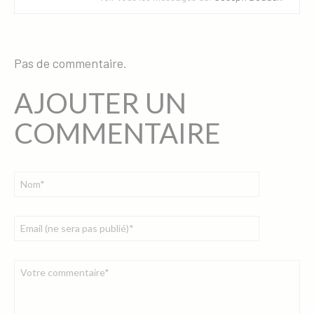
Pas de commentaire.
AJOUTER UN
COMMENTAIRE