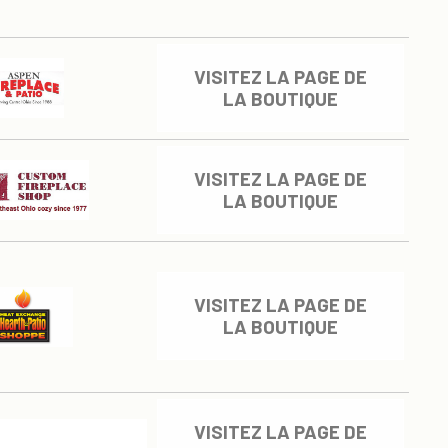
VISITEZ LA PAGE DE
LA BOUTIQUE
VISITEZ LA PAGE DE
LA BOUTIQUE
VISITEZ LA PAGE DE
LA BOUTIQUE
VISITEZ LA PAGE DE