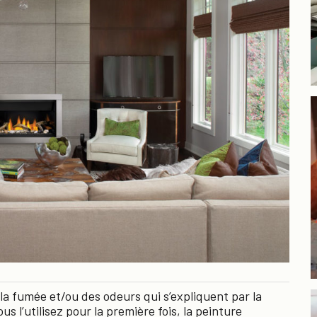
a fumée et/ou des odeurs qui s’expliquent par la
ous l’utilisez pour la première fois, la peinture