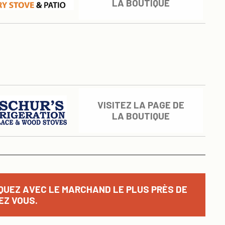
LA BOUTIQUE
VISITEZ LA PAGE DE
LA BOUTIQUE
QUEZ AVEC LE MARCHAND LE PLUS PRÈS DE
EZ VOUS.