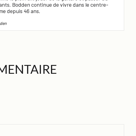
ants. Bodden continue de vivre dans le centre-
me depuis 46 ans.
den
MENTAIRE