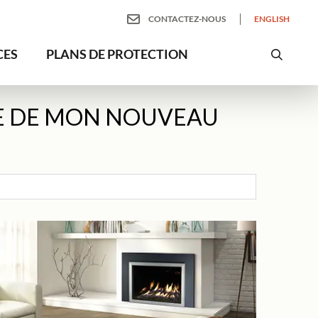
CONTACTEZ-NOUS
ENGLISH
CES
PLANS DE PROTECTION
LE DE MON NOUVEAU