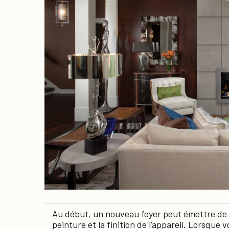
Au début, un nouveau foyer peut émettre de l
peinture et la finition de l’appareil. Lorsque v