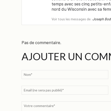
temps avec ses cinq petits-enf
nord du Wisconsin avec sa fem
Voir tous les messages de:
Joseph Bod
Pas de commentaire.
AJOUTER UN COM