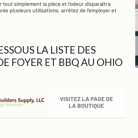
z tout simplement la pièce et l’odeur disparaîtra
rès plusieurs utilisations, arrêtez de l’employer et
SSOUS LA LISTE DES
DE FOYER ET BBQ AU OHIO
VISITEZ LA PAGE DE
LA BOUTIQUE