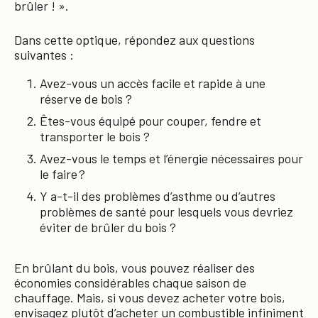
brûler ! ».
Dans cette optique, répondez aux questions
suivantes :
Avez-vous un accès facile et rapide à une
réserve de bois ?
Êtes-vous équipé pour couper, fendre et
transporter le bois ?
Avez-vous le temps et l’énergie nécessaires pour
le faire ?
Y a-t-il des problèmes d’asthme ou d’autres
problèmes de santé pour lesquels vous devriez
éviter de brûler du bois ?
En brûlant du bois, vous pouvez réaliser des
économies considérables chaque saison de
chauffage. Mais, si vous devez acheter votre bois,
envisagez plutôt d’acheter un combustible infiniment