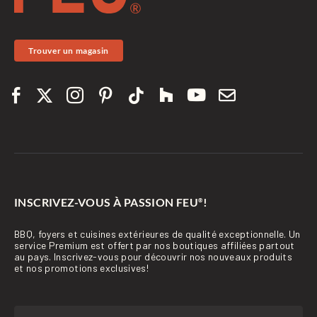
Trouver un magasin
INSCRIVEZ-VOUS À PASSION FEU
!
®
BBQ, foyers et cuisines extérieures de qualité exceptionnelle. Un
service Premium est offert par nos boutiques affiliées partout
au pays. Inscrivez-vous pour découvrir nos nouveaux produits
et nos promotions exclusives!