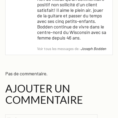
positif non sollicité d’un client
satisfait! Il aime le plein air, jouer
de la guitare et passer du temps
avec ses cinq petits-enfants.
Bodden continue de vivre dans le
centre-nord du Wisconsin avec sa
femme depuis 46 ans.
Voir tous les messages de:
Joseph Bodden
Pas de commentaire.
AJOUTER UN
COMMENTAIRE