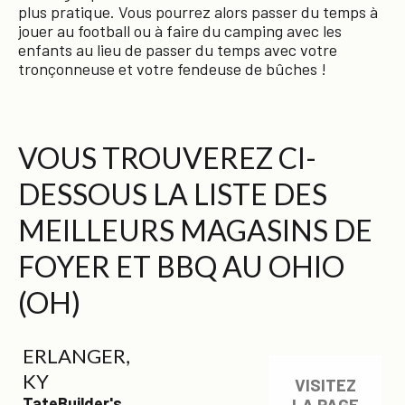
plus pratique. Vous pourrez alors passer du temps à
jouer au football ou à faire du camping avec les
enfants au lieu de passer du temps avec votre
tronçonneuse et votre fendeuse de bûches !
VOUS TROUVEREZ CI-
DESSOUS LA LISTE DES
MEILLEURS MAGASINS DE
FOYER ET BBQ AU OHIO
(OH)
ERLANGER,
KY
VISITEZ
TateBuilder's
LA PAGE