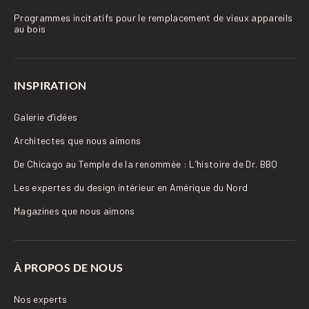
Programmes incitatifs pour le remplacement de vieux appareils
au bois
INSPIRATION
Galerie d’idées
Architectes que nous aimons
De Chicago au Temple de la renommée : L’histoire de Dr. BBQ
Les expertes du design intérieur en Amérique du Nord
Magazines que nous aimons
À PROPOS DE NOUS
Nos experts