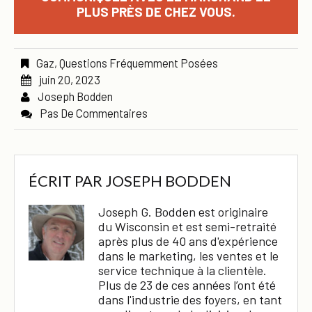
PLUS PRÈS DE CHEZ VOUS.
Gaz
,
Questions Fréquemment Posées
juin 20, 2023
Joseph Bodden
Pas De Commentaires
ÉCRIT PAR
JOSEPH BODDEN
Joseph G. Bodden est originaire
du Wisconsin et est semi-retraité
après plus de 40 ans d'expérience
dans le marketing, les ventes et le
service technique à la clientèle.
Plus de 23 de ces années l’ont été
dans l'industrie des foyers, en tant