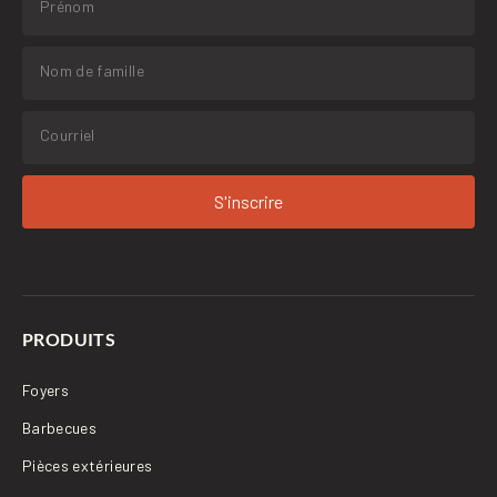
S'inscrire
PRODUITS
Foyers
Barbecues
Pièces extérieures