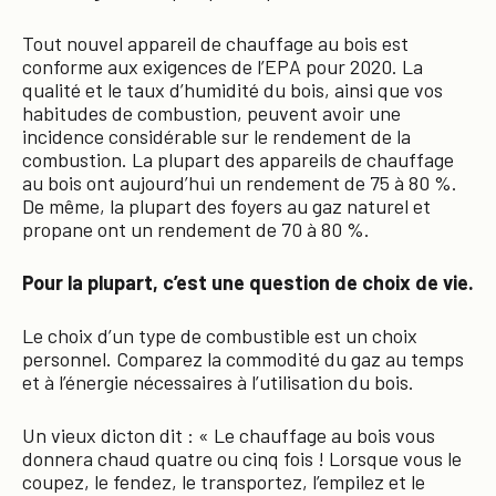
Tout nouvel appareil de chauffage au bois est
conforme aux exigences de l’EPA pour 2020. La
qualité et le taux d’humidité du bois, ainsi que vos
habitudes de combustion, peuvent avoir une
incidence considérable sur le rendement de la
combustion. La plupart des appareils de chauffage
au bois ont aujourd’hui un rendement de 75 à 80 %.
De même, la plupart des foyers au gaz naturel et
propane ont un rendement de 70 à 80 %.
Pour la plupart, c’est une question de choix de vie.
Le choix d’un type de combustible est un choix
personnel. Comparez la commodité du gaz au temps
et à l’énergie nécessaires à l’utilisation du bois.
Un vieux dicton dit : « Le chauffage au bois vous
donnera chaud quatre ou cinq fois ! Lorsque vous le
coupez, le fendez, le transportez, l’empilez et le