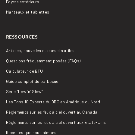
Foyers extérieurs
Manteaux et tablettes
RESSOURCES
Articles, nouvelles et conseils utiles
Questions fréquemment posées (FAQs)
Calculateur de BTU
Guide complet du barbecue
Série “Low ‘n’ Slow”
Les Tops 10 Experts du BBQ en Amérique du Nord
Règlements sur les feux à ciel ouvert au Canada
Règlements sur les feux à ciel ouvert aux États-Unis
Recettes que nous aimons