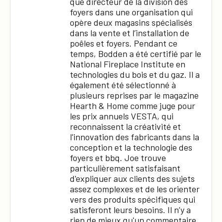
que directeur de la division des
foyers dans une organisation qui
opère deux magasins spécialisés
dans la vente et l’installation de
poêles et foyers. Pendant ce
temps, Bodden a été certifié par le
National Fireplace Institute en
×
technologies du bois et du gaz. Il a
également été sélectionné à
plusieurs reprises par le magazine
Hearth & Home comme juge pour
les prix annuels VESTA, qui
reconnaissent la créativité et
l'innovation des fabricants dans la
conception et la technologie des
foyers et bbq. Joe trouve
particulièrement satisfaisant
d'expliquer aux clients des sujets
assez complexes et de les orienter
vers des produits spécifiques qui
satisferont leurs besoins. Il n’y a
rien de mieux qu'un commentaire