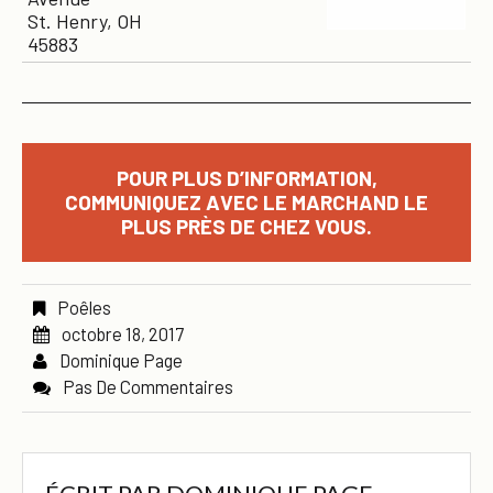
St. Henry, OH
45883
POUR PLUS D’INFORMATION,
COMMUNIQUEZ AVEC LE MARCHAND LE
PLUS PRÈS DE CHEZ VOUS.
Poêles
octobre 18, 2017
Dominique Page
Pas De Commentaires