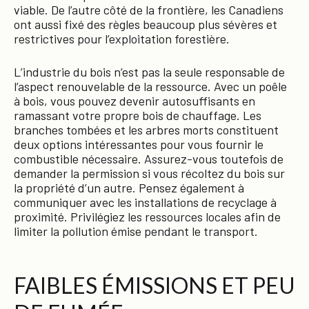
viable. De l’autre côté de la frontière, les Canadiens
ont aussi fixé des règles beaucoup plus sévères et
restrictives pour l’exploitation forestière.
L’industrie du bois n’est pas la seule responsable de
l’aspect renouvelable de la ressource. Avec un poêle
à bois, vous pouvez devenir autosuffisants en
ramassant votre propre bois de chauffage. Les
branches tombées et les arbres morts constituent
deux options intéressantes pour vous fournir le
combustible nécessaire. Assurez-vous toutefois de
demander la permission si vous récoltez du bois sur
la propriété d’un autre. Pensez également à
communiquer avec les installations de recyclage à
proximité. Privilégiez les ressources locales afin de
limiter la pollution émise pendant le transport.
FAIBLES ÉMISSIONS ET PEU