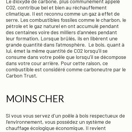
Le dioxyde de carbone, plus communément appelé
CO2, contribue bel et bien au réchauffement
climatique. Il est reconnu comme un gaz à effet de
serre. Les combustibles fossiles comme le charbon, le
pétrole et le gaz naturel en ont accumulé pendant
des centaines voire des milliers d’années pendant
leur formation. Lorsque brûlés, ils en libèrent une
grande quantité dans l’atmosphère. Le bois, quant à
lui, émet la même quantité de CO2 lorsqu’il se
consume dans votre poêle que lorsqu’il se décompose
dans votre cour arrière. Pour cette raison, ce
combustible est considéré comme carboneutre par le
Carbon Trust.
MOINS CHER
Si vous vous servez d’un poêle à bois respectueux de
l’environnement, vous possédez un système de
chauffage écologique économique. Il revient