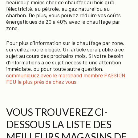
beaucoup moins cher de chauffer au bois qu’à
l’électricité, au pétrole, au gaz naturel ou au
charbon. De plus, vous pouvez réduire vos coûts
énergétiques de 20 à 40% avec le chauffage par
zone.
Pour plus d’information sur le chauffage par zone,
surveillez notre blogue. Un article sera publié à ce
sujet au cours des prochains mois. Si votre besoin
d’informations à ce sujet nécessite une attention
immédiate, ou pour toute autre question,
communiquez avec le marchand membre PASSION
FEU le plus près de chez vous
.
VOUS TROUVEREZ CI-
DESSOUS LA LISTE DES
MEILLEURS MAGASINS DE