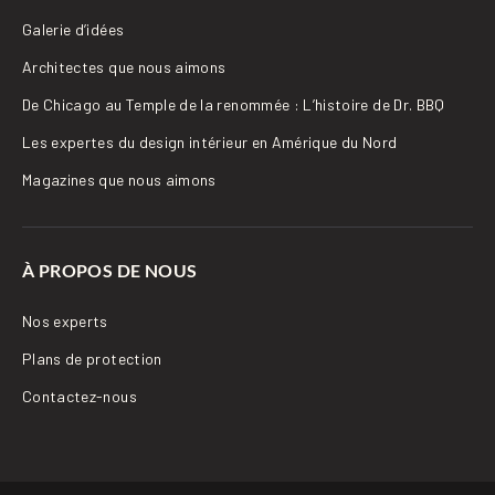
Galerie d’idées
Architectes que nous aimons
De Chicago au Temple de la renommée : L’histoire de Dr. BBQ
Les expertes du design intérieur en Amérique du Nord
Magazines que nous aimons
À PROPOS DE NOUS
Nos experts
Plans de protection
Contactez-nous