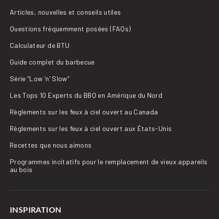
Articles, nouvelles et conseils utiles
Questions fréquemment posées (FAQs)
Calculateur de BTU
Guide complet du barbecue
Série “Low ‘n’ Slow”
Les Tops 10 Experts du BBQ en Amérique du Nord
Règlements sur les feux à ciel ouvert au Canada
Règlements sur les feux à ciel ouvert aux États-Unis
Recettes que nous aimons
Programmes incitatifs pour le remplacement de vieux appareils
au bois
INSPIRATION