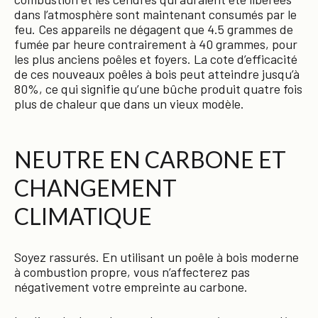
dans l’atmosphère sont maintenant consumés par le
feu. Ces appareils ne dégagent que 4.5 grammes de
fumée par heure contrairement à 40 grammes, pour
les plus anciens poêles et foyers. La cote d’efficacité
de ces nouveaux poêles à bois peut atteindre jusqu’à
80%, ce qui signifie qu’une bûche produit quatre fois
plus de chaleur que dans un vieux modèle.
NEUTRE EN CARBONE ET
CHANGEMENT
CLIMATIQUE
Soyez rassurés. En utilisant un poêle à bois moderne
à combustion propre, vous n’affecterez pas
négativement votre empreinte au carbone.