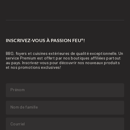
INSCRIVEZ-VOUS À PASSION FEU
!
®
BBQ, foyers et cuisines extérieures de qualité exceptionnelle. Un
service Premium est offert par nos boutiques affiliées partout
au pays. Inscrivez-vous pour découvrir nos nouveaux produits
et nos promotions exclusives!