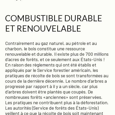
COMBUSTIBLE DURABLE
ET RENOUVELABLE
Contrairement au gaz naturel, au pétrole et au
charbon, le bois constitue une ressource
renouvelable et durable. Il existe plus de 700 millions
d’acres de forêts, et ce seulement aux États-Unis !
En raison des règlements qui ont été établis et
appliqués par le Service forestier américain, les
pratiques de récolte de bois se sont transformées au
cours de la dernière décennie. Le nombre d’arbres a
progressé par rapport à il y a un siècle, car plus
d’arbres doivent être plantés que coupés. De
nombreuses forêts «anciennes» sont préservées.
Les pratiques ne contribuent plus à la déforestation.
Les autorités (Service de forêts des États-Unis)
veillent à ce que la récolte de bois soit maintenant