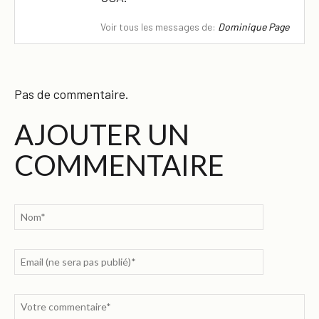
Voir tous les messages de:
Dominique Page
Pas de commentaire.
AJOUTER UN
COMMENTAIRE