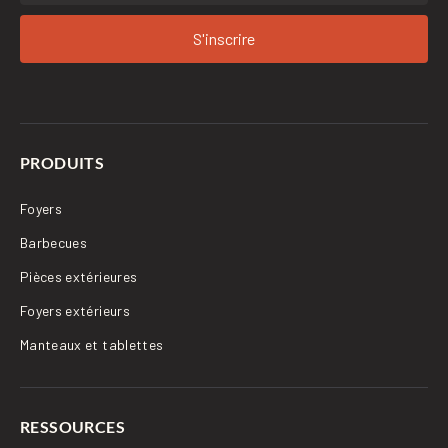
S'inscrire
PRODUITS
Foyers
Barbecues
Pièces extérieures
Foyers extérieurs
Manteaux et tablettes
RESSOURCES