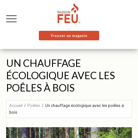
Trouver un magasin
UN CHAUFFAGE
ÉCOLOGIQUE AVEC LES
POÊLES À BOIS
Accueil
Poêles
Un chauffage écologique avec les poêles à
bois