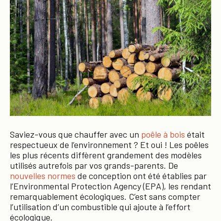
Saviez-vous que chauffer avec un
poêle à bois
était
respectueux de l’environnement ? Et oui ! Les poêles
les plus récents diffèrent grandement des modèles
utilisés autrefois par vos grands-parents. De
nouvelles normes
de conception ont été établies par
l’Environmental Protection Agency (EPA), les rendant
remarquablement écologiques. C’est sans compter
l’utilisation d’un combustible qui ajoute à l’effort
écologique.