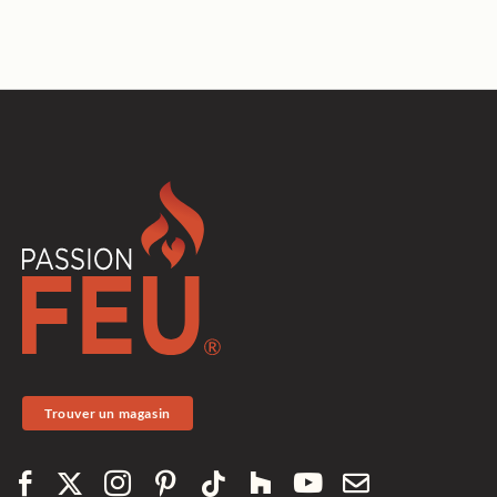
Trouver un magasin