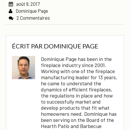
août 9, 2017
×
Dominique Page
2 Commentaires
ÉCRIT PAR
DOMINIQUE PAGE
Dominique Page has been in the
fireplace industry since 2001.
Working with one of the fireplace
manufacturing leader for 13 years,
he came to understand the
dynamics of efficient fireplaces,
the regulations in place and how
to successfully market and
develop products that fit what
homeowners need. Dominique has
been serving on the Board of the
Hearth Patio and Barbecue