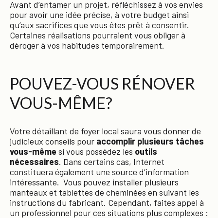
Avant d’entamer un projet, réfléchissez à vos envies
pour avoir une idée précise, à votre budget ainsi
qu’aux sacrifices que vous êtes prêt à consentir.
Certaines réalisations pourraient vous obliger à
déroger à vos habitudes temporairement.
POUVEZ-VOUS RÉNOVER
VOUS-MÊME?
Votre détaillant de foyer local saura vous donner de
judicieux conseils pour
accomplir plusieurs tâches
vous-même
si vous possédez les
outils
nécessaires
. Dans certains cas, Internet
constituera également une source d’information
intéressante. Vous pouvez installer plusieurs
manteaux et tablettes de cheminées en suivant les
instructions du fabricant. Cependant, faites appel à
un professionnel pour ces situations plus complexes :