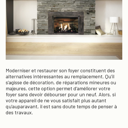
Moderniser et restaurer son foyer constituent des
alternatives intéressantes au remplacement. Qu’il
s’agisse de décoration, de réparations mineures ou
majeures, cette option permet d’améliorer votre
foyer sans devoir débourser pour un neuf. Alors, si
votre appareil de ne vous satisfait plus autant
qu’auparavant, il est sans doute temps de penser à
des travaux.