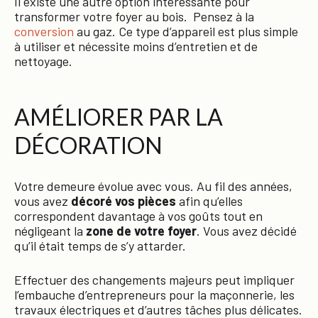
Il existe une autre option intéressante pour
transformer votre foyer au bois. Pensez à la
conversion
au gaz. Ce type d’appareil est plus simple
à utiliser et nécessite moins d’entretien et de
nettoyage.
AMÉLIORER PAR LA
DÉCORATION
Votre demeure évolue avec vous. Au fil des années,
vous avez
décoré vos pièces
afin qu’elles
correspondent davantage à vos goûts tout en
négligeant la
zone de
votre foyer
. Vous avez décidé
qu’il était temps de s’y attarder.
Effectuer des changements majeurs peut impliquer
l’embauche d’entrepreneurs pour la maçonnerie, les
travaux électriques et d’autres tâches plus délicates.