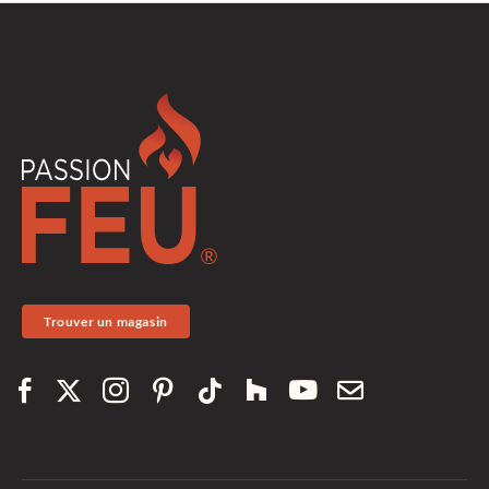
Trouver un magasin