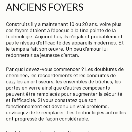
ANCIENS FOYERS
Construits il y a maintenant 10 ou 20 ans, voire plus,
ces foyers étaient à l’époque à la fine pointe de la
technologie. Aujourd’hui, ils n’égalent probablement
pas le niveau d’efficacité des appareils modernes. Et
le temps a fait son œuvre. Un peu d’amour lui
redonnerait sa jeunesse d’antan.
Par quoi devez-vous commencer ? Les doublures de
cheminée, les raccordements et les conduites de
gaz, les amortisseurs, les ensembles de bûches, les
portes en verre ainsi que d’autres composants
peuvent être remplacés pour augmenter la sécurité
et l’efficacité. Si vous constatez que son
fonctionnement est devenu un vrai problème,
envisagez de le remplacer. Les technologies actuelles
ont progressé de façon considérable.