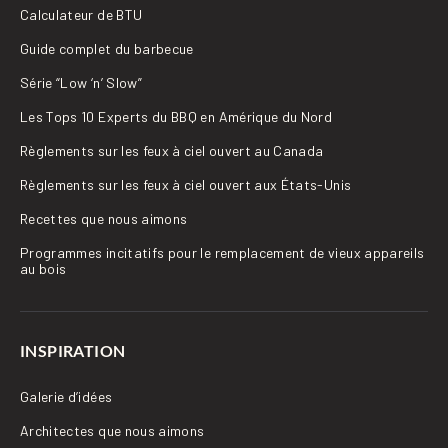
Calculateur de BTU
Guide complet du barbecue
Série “Low ‘n’ Slow”
Les Tops 10 Experts du BBQ en Amérique du Nord
Règlements sur les feux à ciel ouvert au Canada
Règlements sur les feux à ciel ouvert aux États-Unis
Recettes que nous aimons
Programmes incitatifs pour le remplacement de vieux appareils
au bois
INSPIRATION
Galerie d’idées
Architectes que nous aimons