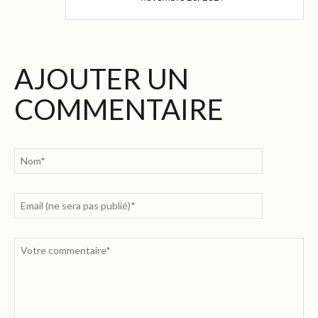
AJOUTER UN
COMMENTAIRE