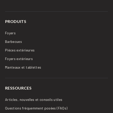
PRODUITS
Foyers
Barbecues
Pièces extérieures
Foyers extérieurs
Manteaux et tablettes
RESSOURCES
Articles, nouvelles et conseils utiles
Questions fréquemment posées (FAQs)