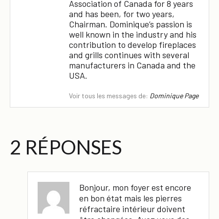
Association of Canada for 8 years
and has been, for two years,
Chairman. Dominique’s passion is
well known in the industry and his
contribution to develop fireplaces
and grills continues with several
manufacturers in Canada and the
USA.
Voir tous les messages de:
Dominique Page
2 RÉPONSES
Bonjour, mon foyer est encore
en bon état mais les pierres
réfractaire intérieur doivent