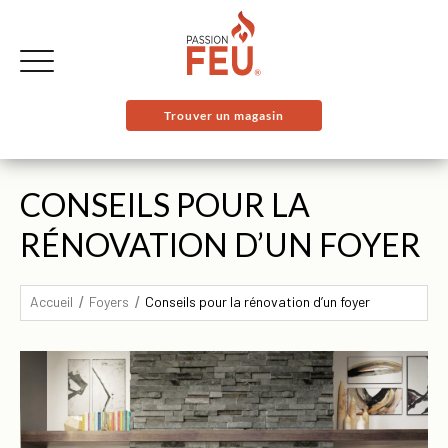
Trouver un magasin
CONSEILS POUR LA
RÉNOVATION D’UN FOYER
Accueil
Foyers
Conseils pour la rénovation d’un foyer