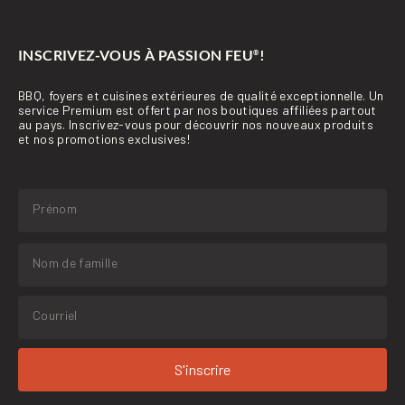
INSCRIVEZ-VOUS À PASSION FEU
!
®
BBQ, foyers et cuisines extérieures de qualité exceptionnelle. Un
service Premium est offert par nos boutiques affiliées partout
au pays. Inscrivez-vous pour découvrir nos nouveaux produits
et nos promotions exclusives!
S'inscrire