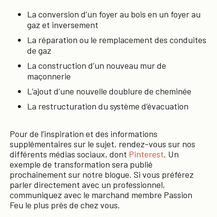
La conversion d’un foyer au bois en un foyer au
gaz et inversement
La réparation ou le remplacement des conduites
de gaz
La construction d’un nouveau mur de
maçonnerie
L’ajout d’une nouvelle doublure de cheminée
La restructuration du système d’évacuation
Pour de l’inspiration et des informations
supplémentaires sur le sujet, rendez-vous sur nos
différents médias sociaux, dont
Pinterest
. Un
exemple de transformation sera publié
prochainement sur notre blogue. Si vous préférez
parler directement avec un professionnel,
communiquez avec le marchand membre Passion
Feu le plus près de chez vous.