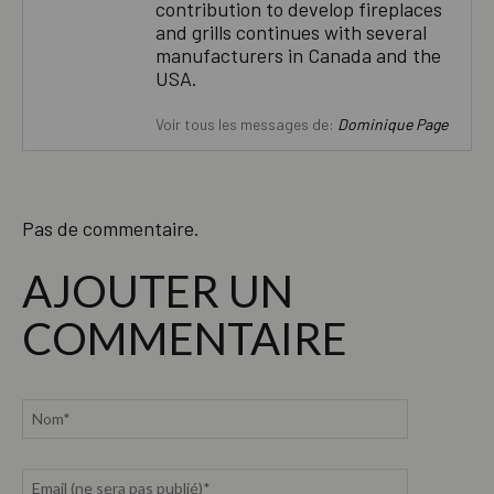
contribution to develop fireplaces
and grills continues with several
manufacturers in Canada and the
USA.
Voir tous les messages de:
Dominique Page
Pas de commentaire.
AJOUTER UN
COMMENTAIRE