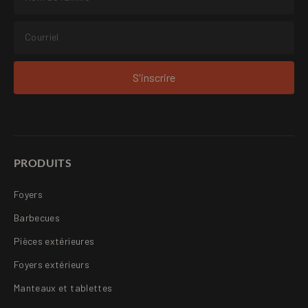
S'inscrire
PRODUITS
Foyers
Barbecues
Pièces extérieures
Foyers extérieurs
Manteaux et tablettes