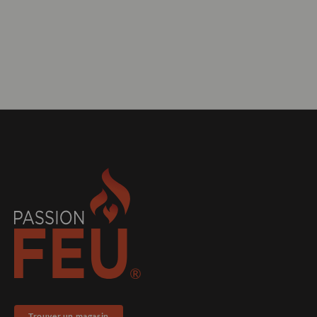
Trouver un magasin