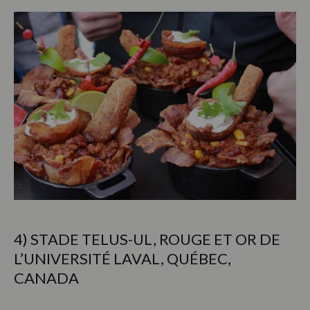
4) STADE TELUS-UL, ROUGE ET OR DE
L’UNIVERSITÉ LAVAL, QUÉBEC,
CANADA