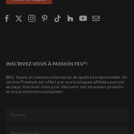
INSCRIVEZ-VOUS À PASSION FEU
!
®
BBQ, foyers et cuisines extérieures de qualité exceptionnelle. Un
service Premium est offert par nos boutiques affiliées partout
au pays. Inscrivez-vous pour découvrir nos nouveaux produits
et nos promotions exclusives!