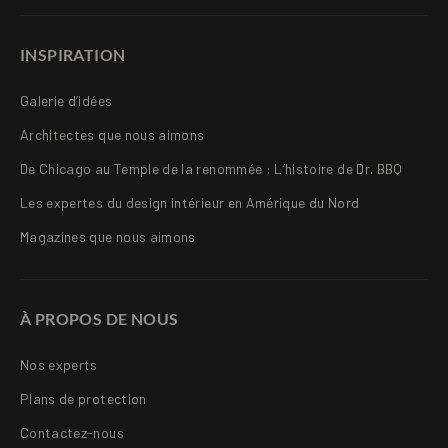
INSPIRATION
Galerie d’idées
Architectes que nous aimons
De Chicago au Temple de la renommée : L’histoire de Dr. BBQ
Les expertes du design intérieur en Amérique du Nord
Magazines que nous aimons
À PROPOS DE NOUS
Nos experts
Plans de protection
Contactez-nous