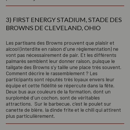
3) FIRST ENERGY STADIUM, STADE DES
BROWNS DE CLEVELAND, OHIO
Les partisans des Browns prouvent que plaisir et
alcool (interdite en raison d’une règlementation) ne
vont pas nécessairement de pair. Et les différents
palmarès semblent leur donner raison, puisque le
tailgate des Browns s’y taille une place très souvent.
Comment décrire le rassemblement ? Les
participants sont réputés très loyaux envers leur
équipe et cette fidélité se répercute dans la fête.
Deux bus aux couleurs de la formation, dont un
surplombé d’un cochon, sont de véritables
attractions. Sur le barbecue, c’est le poulet sur
canette de bière, la dinde frite et le chili qui attirent
plus particulièrement.