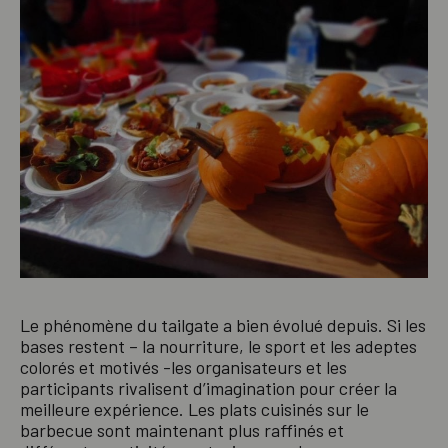
Le phénomène du tailgate a bien évolué depuis. Si les
bases restent – la nourriture, le sport et les adeptes
colorés et motivés -les organisateurs et les
participants rivalisent d’imagination pour créer la
meilleure expérience. Les plats cuisinés sur le
barbecue sont maintenant plus raffinés et