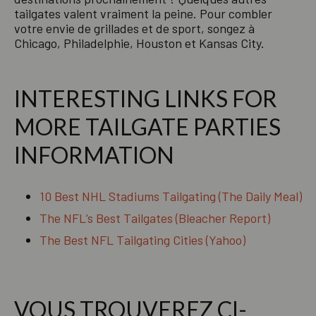
tailgates valent vraiment la peine. Pour combler
votre envie de grillades et de sport, songez à
Chicago, Philadelphie, Houston et Kansas City.
INTERESTING LINKS FOR
MORE TAILGATE PARTIES
INFORMATION
10 Best NHL Stadiums Tailgating (The Daily Meal)
The NFL’s Best Tailgates (Bleacher Report)
The Best NFL Tailgating Cities (Yahoo)
VOUS TROUVEREZ CI-