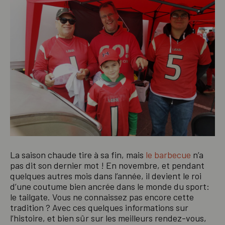
La saison chaude tire à sa fin, mais
le barbecue
n’a
pas dit son dernier mot ! En novembre, et pendant
quelques autres mois dans l’année, il devient le roi
d’une coutume bien ancrée dans le monde du sport:
le tailgate. Vous ne connaissez pas encore cette
tradition ? Avec ces quelques informations sur
l’histoire, et bien sûr sur les meilleurs rendez-vous,