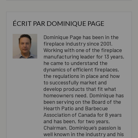
ÉCRIT PAR
DOMINIQUE PAGE
Dominique Page has been in the
fireplace industry since 2001.
Working with one of the fireplace
manufacturing leader for 13 years,
he came to understand the
dynamics of efficient fireplaces,
the regulations in place and how
to successfully market and
develop products that fit what
homeowners need. Dominique has
been serving on the Board of the
Hearth Patio and Barbecue
Association of Canada for 8 years
and has been, for two years,
Chairman. Dominique’s passion is
well known in the industry and his