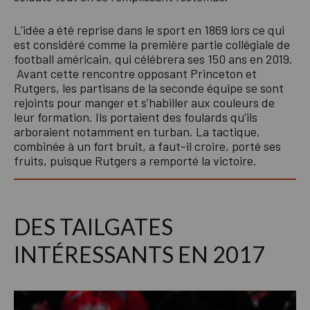
L’idée a été reprise dans le sport en 1869 lors ce qui
est considéré comme la première partie collégiale de
football américain, qui célébrera ses 150 ans en 2019.
Avant cette rencontre opposant Princeton et
Rutgers, les partisans de la seconde équipe se sont
rejoints pour manger et s’habiller aux couleurs de
leur formation. Ils portaient des foulards qu’ils
arboraient notamment en turban. La tactique,
combinée à un fort bruit, a faut-il croire, porté ses
fruits, puisque Rutgers a remporté la victoire.
DES TAILGATES
INTÉRESSANTS EN 2017