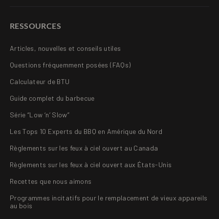
RESSOURCES
Articles, nouvelles et conseils utiles
Questions fréquemment posées (FAQs)
Calculateur de BTU
Guide complet du barbecue
Série “Low ‘n’ Slow”
Les Tops 10 Experts du BBQ en Amérique du Nord
Règlements sur les feux à ciel ouvert au Canada
Règlements sur les feux à ciel ouvert aux États-Unis
Recettes que nous aimons
Programmes incitatifs pour le remplacement de vieux appareils
au bois