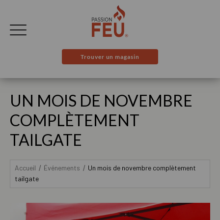
Trouver un magasin
UN MOIS DE NOVEMBRE
COMPLÈTEMENT
TAILGATE
Accueil
Événements
Un mois de novembre complètement
tailgate