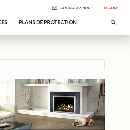
CONTACTEZ-NOUS
ENGLISH
CES
PLANS DE PROTECTION