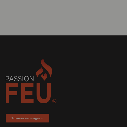
Trouver un magasin