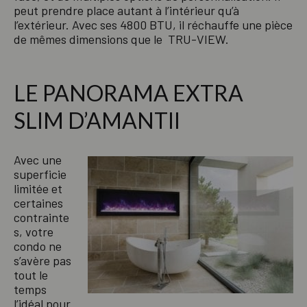
peut prendre place autant à l’intérieur qu’à
l’extérieur. Avec ses 4800 BTU, il réchauffe une pièce
de mêmes dimensions que le TRU-VIEW.
LE PANORAMA EXTRA
SLIM D’AMANTII
Avec une
superficie
limitée et
certaines
contrainte
s, votre
condo ne
s’avère pas
tout le
temps
l’idéal pour