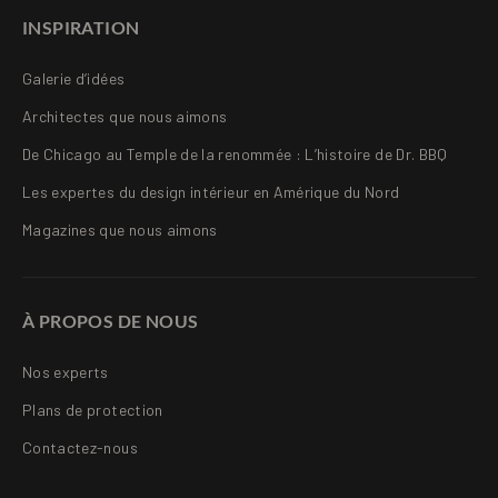
INSPIRATION
Galerie d’idées
Architectes que nous aimons
De Chicago au Temple de la renommée : L’histoire de Dr. BBQ
Les expertes du design intérieur en Amérique du Nord
Magazines que nous aimons
À PROPOS DE NOUS
Nos experts
Plans de protection
Contactez-nous