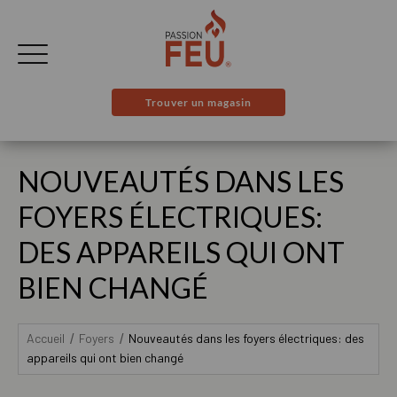
Trouver un magasin
NOUVEAUTÉS DANS LES
FOYERS ÉLECTRIQUES:
DES APPAREILS QUI ONT
BIEN CHANGÉ
Accueil
Foyers
Nouveautés dans les foyers électriques: des
appareils qui ont bien changé