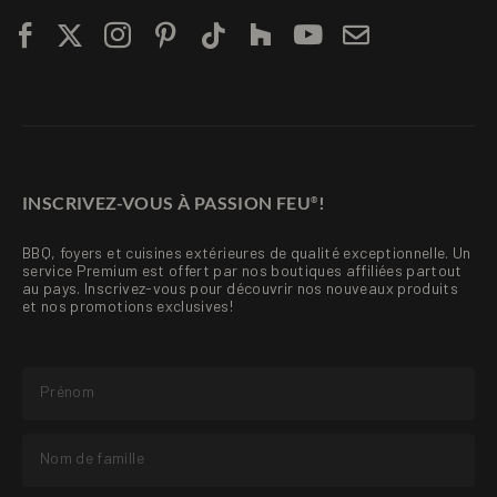
INSCRIVEZ-VOUS À PASSION FEU
!
®
BBQ, foyers et cuisines extérieures de qualité exceptionnelle. Un
service Premium est offert par nos boutiques affiliées partout
au pays. Inscrivez-vous pour découvrir nos nouveaux produits
et nos promotions exclusives!