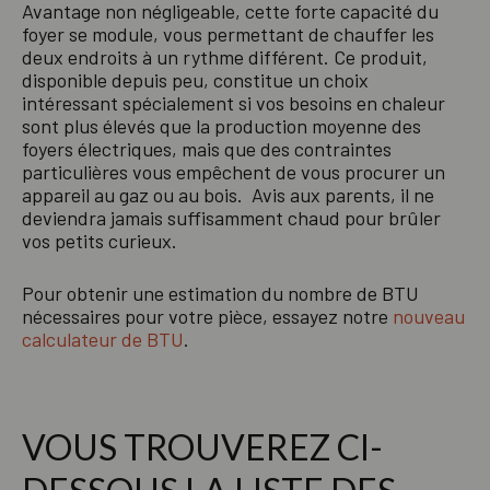
Avantage non négligeable, cette forte capacité du
foyer se module, vous permettant de chauffer les
deux endroits à un rythme différent. Ce produit,
disponible depuis peu, constitue un choix
intéressant spécialement si vos besoins en chaleur
sont plus élevés que la production moyenne des
foyers électriques, mais que des contraintes
particulières vous empêchent de vous procurer un
appareil au gaz ou au bois. Avis aux parents, il ne
deviendra jamais suffisamment chaud pour brûler
vos petits curieux.
Pour obtenir une estimation du nombre de BTU
nécessaires pour votre pièce, essayez notre
nouveau
calculateur de BTU
.
VOUS TROUVEREZ CI-