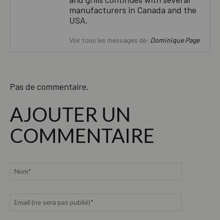
manufacturers in Canada and the
USA.
Voir tous les messages de:
Dominique Page
Pas de commentaire.
AJOUTER UN
COMMENTAIRE