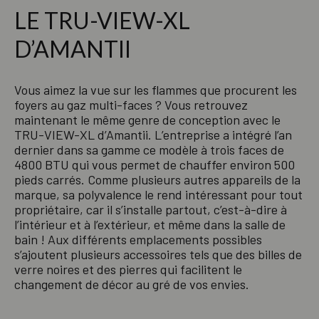
LE TRU-VIEW-XL
D’AMANTII
Vous aimez la vue sur les flammes que procurent les
foyers au gaz multi-faces ? Vous retrouvez
maintenant le même genre de conception avec le
TRU-VIEW-XL d’Amantii. L’entreprise a intégré l’an
dernier dans sa gamme ce modèle à trois faces de
4800 BTU qui vous permet de chauffer environ 500
pieds carrés. Comme plusieurs autres appareils de la
marque, sa polyvalence le rend intéressant pour tout
propriétaire, car il s’installe partout, c’est-à-dire à
l’intérieur et à l’extérieur, et même dans la salle de
bain ! Aux différents emplacements possibles
s’ajoutent plusieurs accessoires tels que des billes de
verre noires et des pierres qui facilitent le
changement de décor au gré de vos envies.