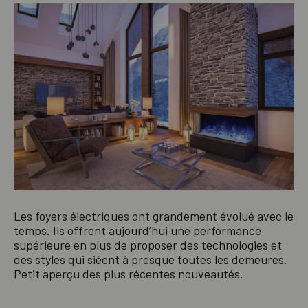
Les foyers électriques ont grandement évolué avec le
temps. Ils offrent aujourd’hui une performance
supérieure en plus de proposer des technologies et
des styles qui siéent à presque toutes les demeures.
Petit aperçu des plus récentes nouveautés.