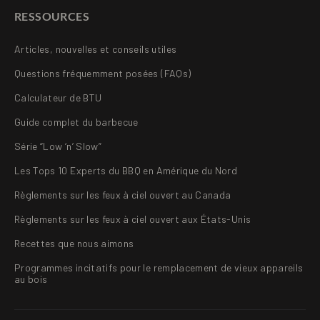
RESSOURCES
Articles, nouvelles et conseils utiles
Questions fréquemment posées (FAQs)
Calculateur de BTU
Guide complet du barbecue
Série “Low ‘n’ Slow”
Les Tops 10 Experts du BBQ en Amérique du Nord
Règlements sur les feux à ciel ouvert au Canada
Règlements sur les feux à ciel ouvert aux États-Unis
Recettes que nous aimons
Programmes incitatifs pour le remplacement de vieux appareils
au bois