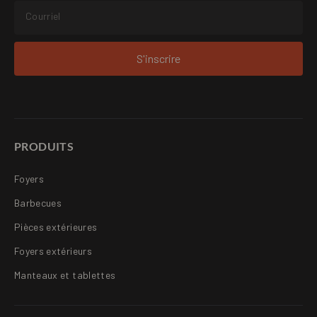
S'inscrire
PRODUITS
Foyers
Barbecues
Pièces extérieures
Foyers extérieurs
Manteaux et tablettes