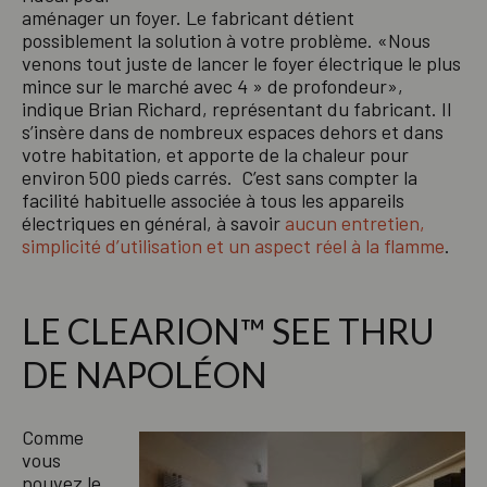
aménager un foyer. Le fabricant détient
possiblement la solution à votre problème. «Nous
venons tout juste de lancer le foyer électrique le plus
mince sur le marché avec 4 » de profondeur»,
indique Brian Richard, représentant du fabricant. Il
s’insère dans de nombreux espaces dehors et dans
votre habitation, et apporte de la chaleur pour
environ 500 pieds carrés. C’est sans compter la
facilité habituelle associée à tous les appareils
électriques en général, à savoir
aucun entretien,
simplicité d’utilisation et un aspect réel à la flamme
.
LE CLEARION™ SEE THRU
DE NAPOLÉON
Comme
vous
pouvez le