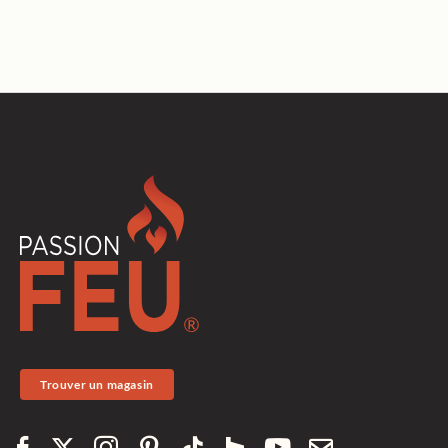
Trouver un magasin