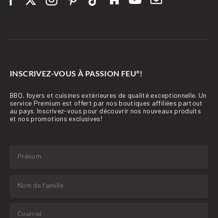
INSCRIVEZ-VOUS À PASSION FEU
!
®
BBQ, foyers et cuisines extérieures de qualité exceptionnelle. Un
service Premium est offert par nos boutiques affiliées partout
au pays. Inscrivez-vous pour découvrir nos nouveaux produits
et nos promotions exclusives!