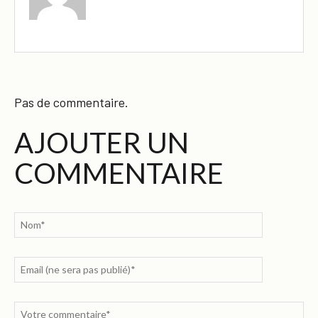
Pas de commentaire.
AJOUTER UN
COMMENTAIRE
×