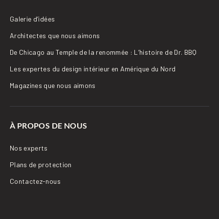
Galerie d’idées
Architectes que nous aimons
De Chicago au Temple de la renommée : L’histoire de Dr. BBQ
Les expertes du design intérieur en Amérique du Nord
Magazines que nous aimons
À PROPOS DE NOUS
Nos experts
Plans de protection
Contactez-nous