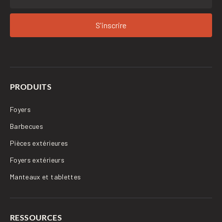
S'inscrire
PRODUITS
Foyers
Barbecues
Pièces extérieures
Foyers extérieurs
Manteaux et tablettes
RESSOURCES