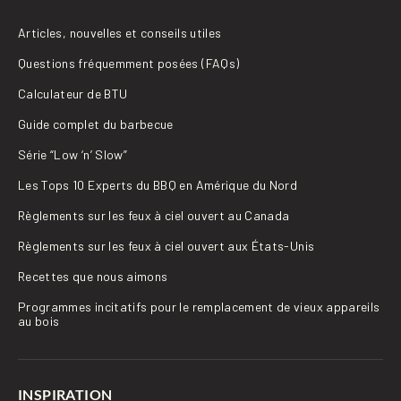
Articles, nouvelles et conseils utiles
Questions fréquemment posées (FAQs)
Calculateur de BTU
Guide complet du barbecue
Série “Low ‘n’ Slow”
Les Tops 10 Experts du BBQ en Amérique du Nord
Règlements sur les feux à ciel ouvert au Canada
Règlements sur les feux à ciel ouvert aux États-Unis
Recettes que nous aimons
Programmes incitatifs pour le remplacement de vieux appareils
au bois
INSPIRATION