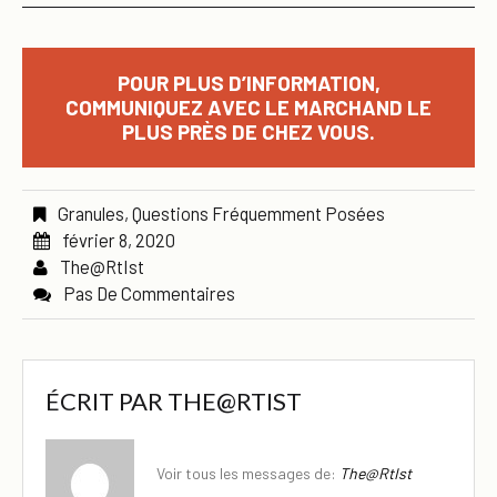
POUR PLUS D’INFORMATION,
COMMUNIQUEZ AVEC LE MARCHAND LE
PLUS PRÈS DE CHEZ VOUS.
Granules
,
Questions Fréquemment Posées
février 8, 2020
The@rtIst
Pas De Commentaires
ÉCRIT PAR
THE@RTIST
Voir tous les messages de:
The@rtIst