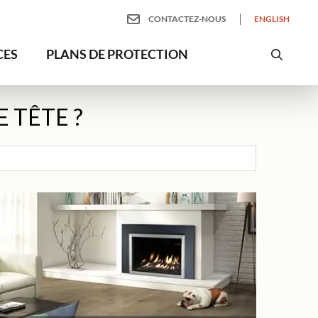
CONTACTEZ-NOUS
ENGLISH
CES
PLANS DE PROTECTION
 TÊTE ?