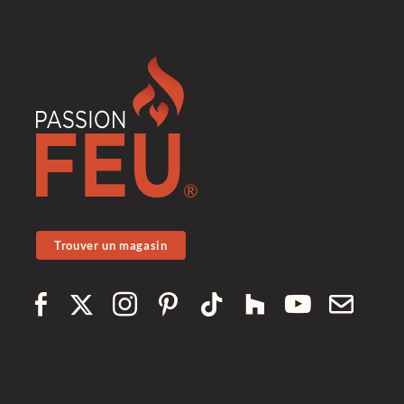
Trouver un magasin