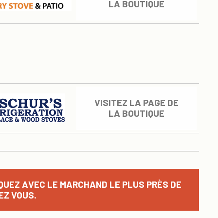
LA BOUTIQUE
VISITEZ LA PAGE DE
LA BOUTIQUE
QUEZ AVEC LE MARCHAND LE PLUS PRÈS DE
EZ VOUS.