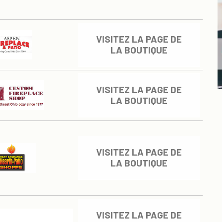
VISITEZ LA PAGE DE
LA BOUTIQUE
VISITEZ LA PAGE DE
LA BOUTIQUE
VISITEZ LA PAGE DE
LA BOUTIQUE
VISITEZ LA PAGE DE