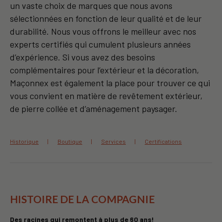
un vaste choix de marques que nous avons
sélectionnées en fonction de leur qualité et de leur
durabilité. Nous vous offrons le meilleur avec nos
experts certifiés qui cumulent plusieurs années
d’expérience. Si vous avez des besoins
complémentaires pour l’extérieur et la décoration,
Maçonnex est également la place pour trouver ce qui
vous convient en matière de revêtement extérieur,
de pierre collée et d’aménagement paysager.
Historique
Boutique
Services
Certifications
HISTOIRE DE LA COMPAGNIE
Des racines qui remontent à plus de 60 ans!