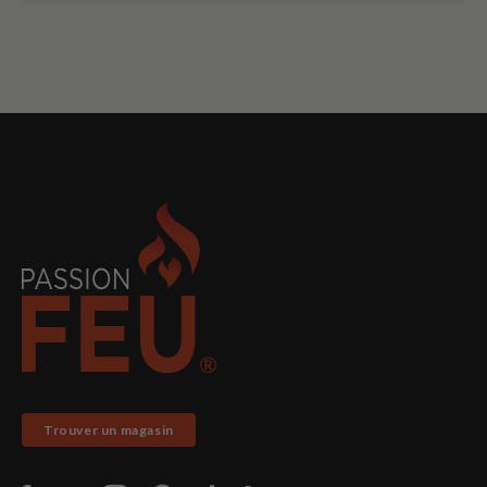
Trouver un magasin