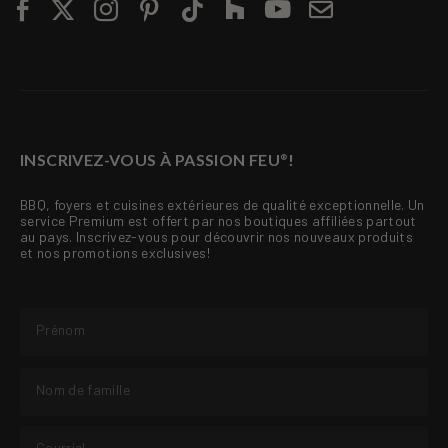
INSCRIVEZ-VOUS À PASSION FEU
!
®
BBQ, foyers et cuisines extérieures de qualité exceptionnelle. Un
service Premium est offert par nos boutiques affiliées partout
au pays. Inscrivez-vous pour découvrir nos nouveaux produits
et nos promotions exclusives!