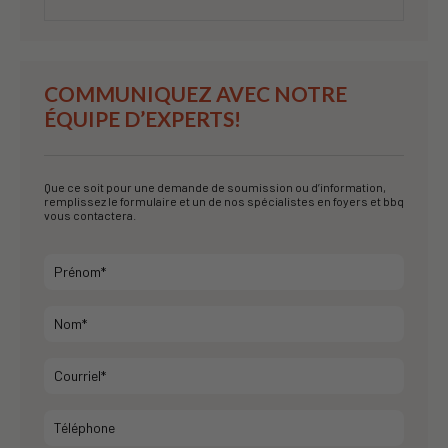
COMMUNIQUEZ AVEC NOTRE
ÉQUIPE D’EXPERTS!
Que ce soit pour une demande de soumission ou d’information,
remplissez le formulaire et un de nos spécialistes en foyers et bbq
vous contactera.