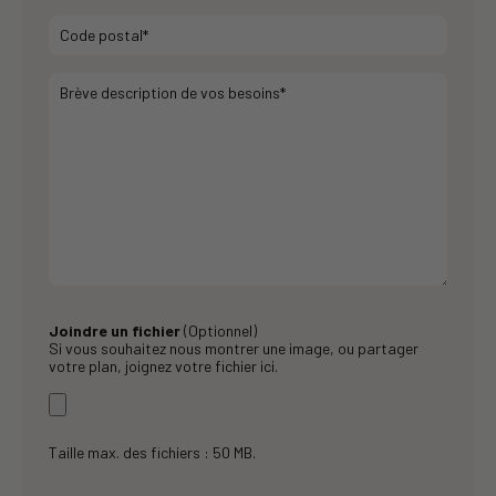
Joindre un fichier
(Optionnel)
Si vous souhaitez nous montrer une image, ou partager
votre plan, joignez votre fichier ici.
Taille max. des fichiers : 50 MB.