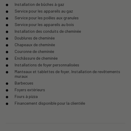
Installation de bûches à gaz
Service pour les appareils au gaz
Service pour les poêles aux granules
Service pour les appareils au bois
Installation des conduits de cheminée
Doublures de cheminée
Chapeaux de cheminée
Couronne de cheminée
Enchâssure de cheminée
Installations de foyer personnalisées
Manteaux et tablettes de foyer, Installation de revêtements
muraux
Barbecues
Foyers extérieurs
Fours à pizza
Financement disponible pour la clientèle