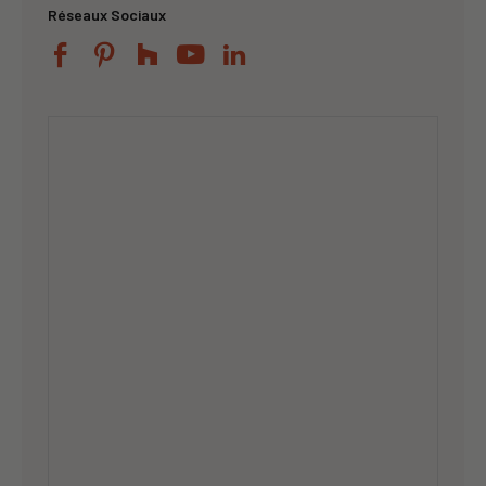
Réseaux Sociaux