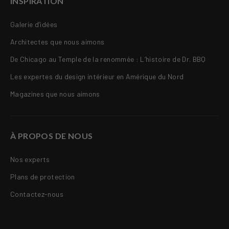
INSPIRATION
Galerie d’idées
Architectes que nous aimons
De Chicago au Temple de la renommée : L’histoire de Dr. BBQ
Les expertes du design intérieur en Amérique du Nord
Magazines que nous aimons
À PROPOS DE NOUS
Nos experts
Plans de protection
Contactez-nous