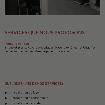
SERVICES QUE NOUS PROPOSONS
Produits vendus
Brique et pierre, Foyers électriques, Foyer d'extérieur et Chauffe-
terrasse, Barbecues, Aménagement Paysager
QUELQUES-UNS DE NOS SERVICES:
Installation de foyer
Installation d'encastrable
Installation de poêle