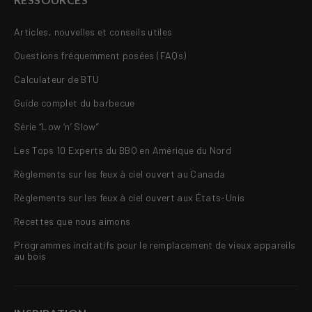
Articles, nouvelles et conseils utiles
Questions fréquemment posées (FAQs)
Calculateur de BTU
Guide complet du barbecue
Série “Low ‘n’ Slow”
Les Tops 10 Experts du BBQ en Amérique du Nord
Règlements sur les feux à ciel ouvert au Canada
Règlements sur les feux à ciel ouvert aux États-Unis
Recettes que nous aimons
Programmes incitatifs pour le remplacement de vieux appareils
au bois