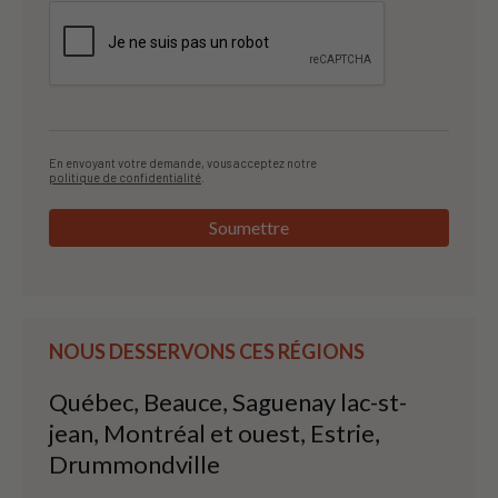
En envoyant votre demande, vous acceptez notre
politique de confidentialité
.
Soumettre
NOUS DESSERVONS CES RÉGIONS
Québec, Beauce, Saguenay lac-st-
jean, Montréal et ouest, Estrie,
Drummondville